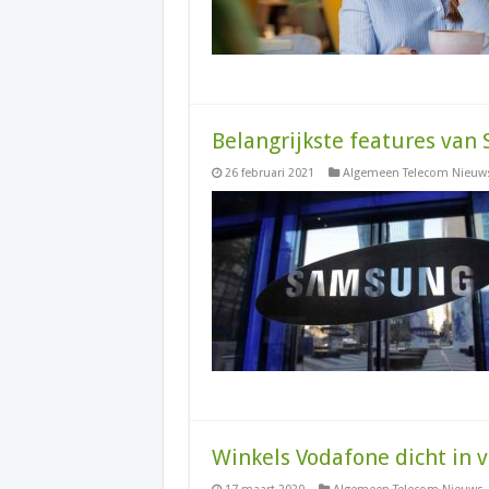
Belangrijkste features van
26 februari 2021
Algemeen Telecom Nieuw
Winkels Vodafone dicht in 