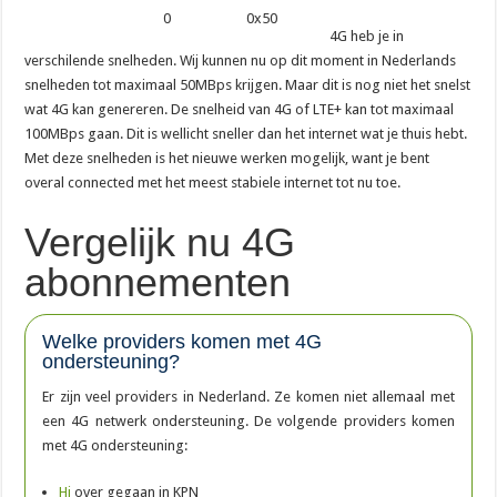
4G heb je in
verschilende snelheden. Wij kunnen nu op dit moment in Nederlands
snelheden tot maximaal 50MBps krijgen. Maar dit is nog niet het snelst
wat 4G kan genereren. De snelheid van 4G of LTE+ kan tot maximaal
100MBps gaan. Dit is wellicht sneller dan het internet wat je thuis hebt.
Met deze snelheden is het nieuwe werken mogelijk, want je bent
overal connected met het meest stabiele internet tot nu toe.
Vergelijk nu 4G
abonnementen
Welke providers komen met 4G
ondersteuning?
Er zijn veel providers in Nederland. Ze komen niet allemaal met
een 4G netwerk ondersteuning. De volgende providers komen
met 4G ondersteuning:
Hi
over gegaan in KPN