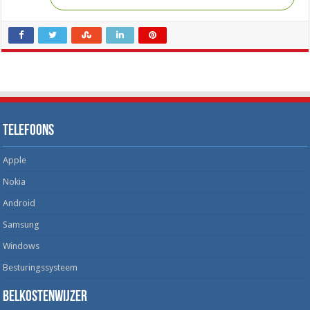
Telefoons
Apple
Nokia
Android
Samsung
Windows
Besturingssysteem
Belkostenwijzer