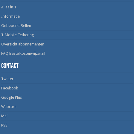
Alles in 1
Informatie
Onbeperkt Bellen
T-Mobile Tethering
Overzicht abonnementen
FAQ Bestelkostenwijzer.nl
Contact
Twitter
Facebook
Google Plus
Webcare
Mail
RSS