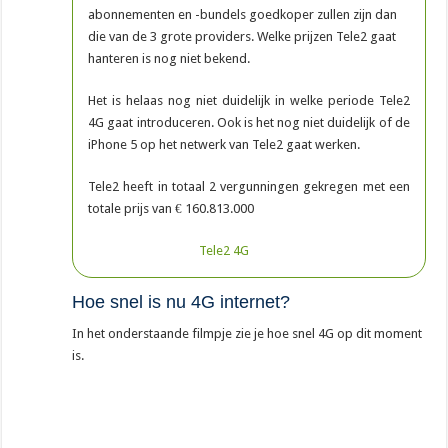
abonnementen en -bundels goedkoper zullen zijn dan
die van de 3 grote providers. Welke prijzen Tele2 gaat
hanteren is nog niet bekend.
Het is helaas nog niet duidelijk in welke periode Tele2
4G gaat introduceren. Ook is het nog niet duidelijk of de
iPhone 5 op het netwerk van Tele2 gaat werken.
Tele2 heeft in totaal 2 vergunningen gekregen met een
totale prijs van € 160.813.000
Tele2 4G
Hoe snel is nu 4G internet?
In het onderstaande filmpje zie je hoe snel 4G op dit moment
is.