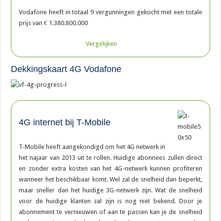
Vodafone heeft in totaal 9 vergunningen gekocht met een totale
prijs van € 1.380.800.000
Vergelijken
Dekkingskaart 4G Vodafone
4G internet bij T-Mobile
T-Mobile heeft aangekondigd om het 4G netwerk in
het najaar van 2013 uit te rollen. Huidige abonnees zullen direct
en zonder extra kosten van het 4G-netwerk kunnen profiteren
wanneer het beschikbaar komt. Wel zal de snelheid dan beperkt,
maar sneller dan het huidige 3G-netwerk zijn. Wat de snelheid
voor de huidige klanten zal zijn is nog niet bekend. Door je
abonnement te vernieuwen of aan te passen kan je de snelheid