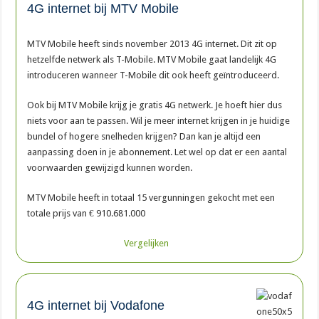
4G internet bij MTV Mobile
MTV Mobile heeft sinds november 2013 4G internet. Dit zit op
hetzelfde netwerk als T-Mobile. MTV Mobile gaat landelijk 4G
introduceren wanneer T-Mobile dit ook heeft geïntroduceerd.
Ook bij MTV Mobile krijg je gratis 4G netwerk. Je hoeft hier dus
niets voor aan te passen. Wil je meer internet krijgen in je huidige
bundel of hogere snelheden krijgen? Dan kan je altijd een
aanpassing doen in je abonnement. Let wel op dat er een aantal
voorwaarden gewijzigd kunnen worden.
MTV Mobile heeft in totaal 15 vergunningen gekocht met een
totale prijs van € 910.681.000
Vergelijken
4G internet bij Vodafone