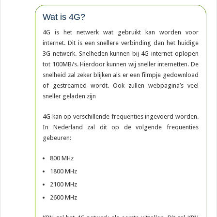
Wat is 4G?
4G is het netwerk wat gebruikt kan worden voor
internet. Dit is een snellere verbinding dan het huidige
3G netwerk. Snelheden kunnen bij 4G internet oplopen
tot 100MB/s. Hierdoor kunnen wij sneller internetten. De
snelheid zal zeker blijken als er een filmpje gedownload
of gestreamed wordt. Ook zullen webpagina’s veel
sneller geladen zijn
4G kan op verschillende frequenties ingevoerd worden.
In Nederland zal dit op de volgende frequenties
gebeuren:
800 MHz
1800 MHz
2100 MHz
2600 MHz