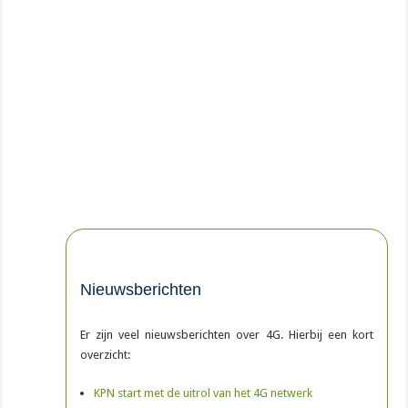
Nieuwsberichten
Er zijn veel nieuwsberichten over 4G. Hierbij een kort
overzicht:
KPN start met de uitrol van het 4G netwerk