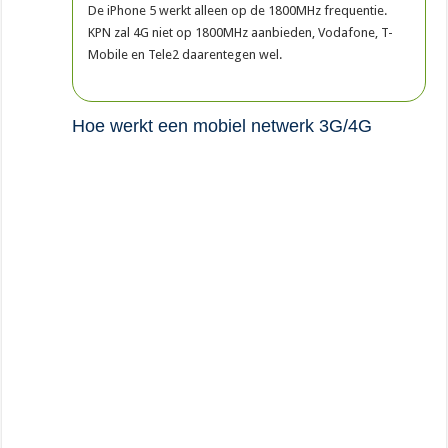
De iPhone 5 werkt alleen op de 1800MHz frequentie.
KPN zal 4G niet op 1800MHz aanbieden, Vodafone, T-
Mobile en Tele2 daarentegen wel.
Hoe werkt een mobiel netwerk 3G/4G