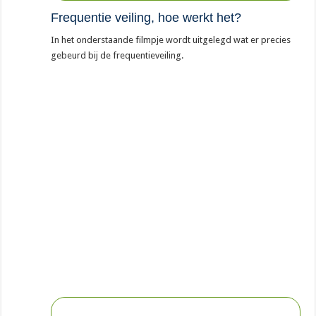
Frequentie veiling, hoe werkt het?
In het onderstaande filmpje wordt uitgelegd wat er precies
gebeurd bij de frequentieveiling.