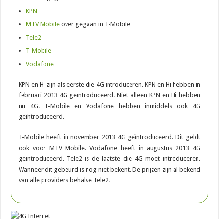
KPN
MTV Mobile
over gegaan in T-Mobile
Tele2
T-Mobile
Vodafone
KPN en Hi zijn als eerste die 4G introduceren. KPN en Hi hebben in
februari 2013 4G geïntroduceerd. Niet alleen KPN en Hi hebben
nu 4G. T-Mobile en Vodafone hebben inmiddels ook 4G
geïntroduceerd.
T-Mobile heeft in november 2013 4G geìntroduceerd. Dit geldt
ook voor MTV Mobile. Vodafone heeft in augustus 2013 4G
geintroduceerd. Tele2 is de laatste die 4G moet introduceren.
Wanneer dit gebeurd is nog niet bekent. De prijzen zijn al bekend
van alle providers behalve Tele2.