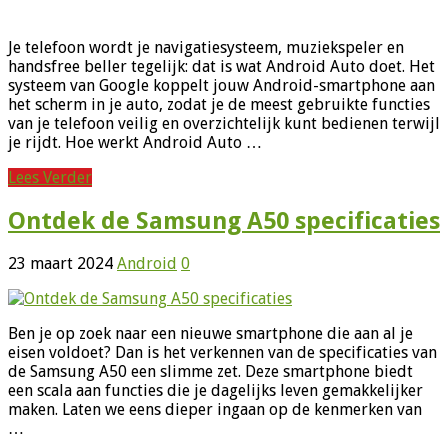
Je telefoon wordt je navigatiesysteem, muziekspeler en
handsfree beller tegelijk: dat is wat Android Auto doet. Het
systeem van Google koppelt jouw Android-smartphone aan
het scherm in je auto, zodat je de meest gebruikte functies
van je telefoon veilig en overzichtelijk kunt bedienen terwijl
je rijdt. Hoe werkt Android Auto …
Lees Verder
Ontdek de Samsung A50 specificaties
23 maart 2024
Android
0
Ben je op zoek naar een nieuwe smartphone die aan al je
eisen voldoet? Dan is het verkennen van de specificaties van
de Samsung A50 een slimme zet. Deze smartphone biedt
een scala aan functies die je dagelijks leven gemakkelijker
maken. Laten we eens dieper ingaan op de kenmerken van
…