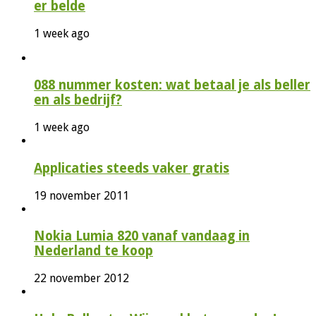
er belde
1 week ago
088 nummer kosten: wat betaal je als beller
en als bedrijf?
1 week ago
Applicaties steeds vaker gratis
19 november 2011
Nokia Lumia 820 vanaf vandaag in
Nederland te koop
22 november 2012