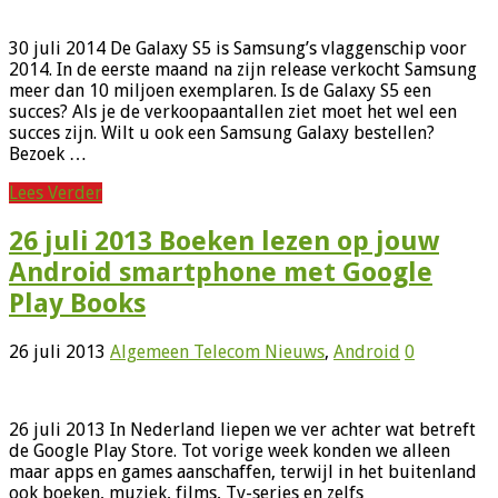
30 juli 2014 De Galaxy S5 is Samsung’s vlaggenschip voor
2014. In de eerste maand na zijn release verkocht Samsung
meer dan 10 miljoen exemplaren. Is de Galaxy S5 een
succes? Als je de verkoopaantallen ziet moet het wel een
succes zijn. Wilt u ook een Samsung Galaxy bestellen?
Bezoek …
Lees Verder
26 juli 2013 Boeken lezen op jouw
Android smartphone met Google
Play Books
26 juli 2013
Algemeen Telecom Nieuws
,
Android
0
26 juli 2013 In Nederland liepen we ver achter wat betreft
de Google Play Store. Tot vorige week konden we alleen
maar apps en games aanschaffen, terwijl in het buitenland
ook boeken, muziek, films, Tv-series en zelfs