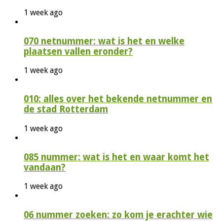
1 week ago
070 netnummer: wat is het en welke
plaatsen vallen eronder?
1 week ago
010: alles over het bekende netnummer en
de stad Rotterdam
1 week ago
085 nummer: wat is het en waar komt het
vandaan?
1 week ago
06 nummer zoeken: zo kom je erachter wie