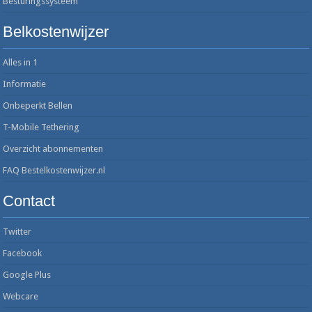
Besturingssysteem
Belkostenwijzer
Alles in 1
Informatie
Onbeperkt Bellen
T-Mobile Tethering
Overzicht abonnementen
FAQ Bestelkostenwijzer.nl
Contact
Twitter
Facebook
Google Plus
Webcare