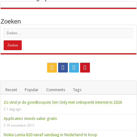
Zoeken
Recent
Popular
Comments
Tags
Zo vind je de goedkoopste Sim Only met onbeperkt internet in 2026
1 dag ago
Applicaties steeds vaker gratis
19 november 2011
Nokia Lumia 820 vanaf vandaag in Nederland te koop