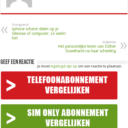
Voorgaand
Iphone scherm delen op je
televisie of computer: zo werkt
het
Volgende
Het persoonlijke leven van Esther
Ouwehand na haar scheiding
Geef een reactie
Je moet
ingelogd zijn op
om een reactie te plaatsen.