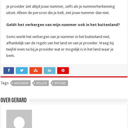
Je provider ziet altijd jouw nummer, zelfs als je nummerherkenning
uitzet. Alleen de persoon die je belt, ziet jouw nummer dan niet.
Geldt het verbergen van mijn nummer ook in het buitenland?
Soms werkt het verbergen van je nummer in het buitenland niet,
afhankelijk van de regels van het land en van je provider. Vraag bij
twijfel even na bij je provider wat er mogelijk is in het land waar je
bent.
Tags
ANONIEM
BELLEN
IPHONE
Over Gerard