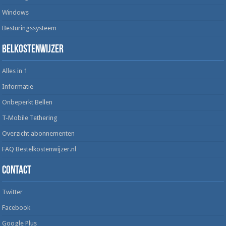
Windows
Besturingssysteem
Belkostenwijzer
Alles in 1
Informatie
Onbeperkt Bellen
T-Mobile Tethering
Overzicht abonnementen
FAQ Bestelkostenwijzer.nl
Contact
Twitter
Facebook
Google Plus