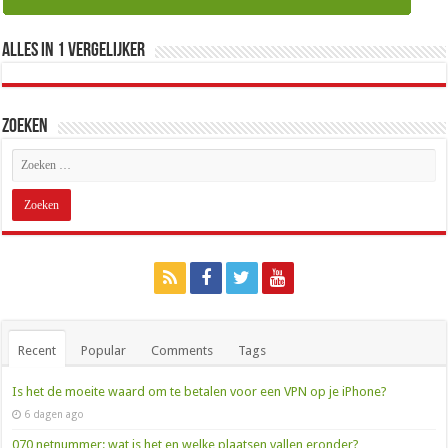
Alles in 1 Vergelijker
Zoeken
Recent
Popular
Comments
Tags
Is het de moeite waard om te betalen voor een VPN op je iPhone?
6 dagen ago
070 netnummer: wat is het en welke plaatsen vallen eronder?