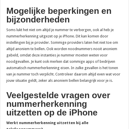
Mogelijke beperkingen en
bijzonderheden
Soms lukt het niet om altijd je nummer te verbergen, ook al heb je
nummerherkenning uitgezet op je iPhone. Dit kan komen door
instellingen bij je provider. Sommige providers laten het niet toe om
altijd anoniem te bellen. Ook worden noodnummers nooit anoniem
gebeld, omdat deze instanties je nummer moeten weten voor
noodgevallen. Je kunt ook merken dat sommige apps of bedrijven
automatisch nummerherkenning eisen. In zulke gevallen is het tonen
van je nummer toch verplicht. Controleer daarom altijd even wat voor
jouw situatie geldt, zeker als anoniem bellen belangrijk voor je is.
Veelgestelde vragen over
nummerherkenning
uitzetten op de iPhone
Werkt nummerherkenning uitzetten bij alle