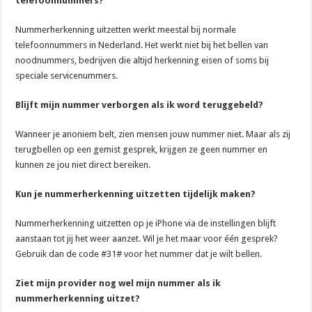
telefoonnummers?
Nummerherkenning uitzetten werkt meestal bij normale
telefoonnummers in Nederland. Het werkt niet bij het bellen van
noodnummers, bedrijven die altijd herkenning eisen of soms bij
speciale servicenummers.
Blijft mijn nummer verborgen als ik word teruggebeld?
Wanneer je anoniem belt, zien mensen jouw nummer niet. Maar als zij
terugbellen op een gemist gesprek, krijgen ze geen nummer en
kunnen ze jou niet direct bereiken.
Kun je nummerherkenning uitzetten tijdelijk maken?
Nummerherkenning uitzetten op je iPhone via de instellingen blijft
aanstaan tot jij het weer aanzet. Wil je het maar voor één gesprek?
Gebruik dan de code #31# voor het nummer dat je wilt bellen.
Ziet mijn provider nog wel mijn nummer als ik
nummerherkenning uitzet?