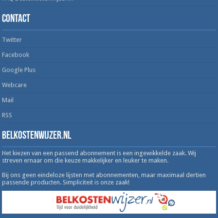
Contact
Twitter
Facebook
Google Plus
Webcare
Mail
RSS
Belkostenwijzer.nl
Het kiezen van een passend abonnement is een ingewikkelde zaak. Wij
streven ernaar om die keuze makkelijker en leuker te maken.
Bij ons geen eindeloze lijsten met abonnementen, maar maximaal dertien
passende producten. Simpliciteit is onze zaak!