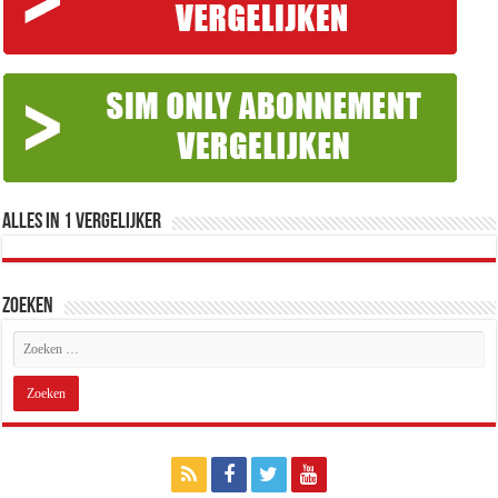
Alles in 1 Vergelijker
Zoeken