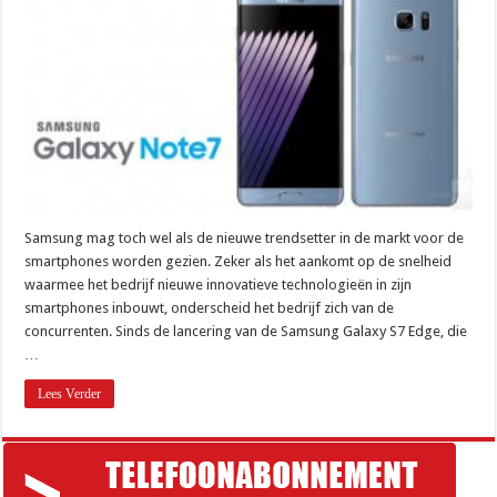
Samsung mag toch wel als de nieuwe trendsetter in de markt voor de
smartphones worden gezien. Zeker als het aankomt op de snelheid
waarmee het bedrijf nieuwe innovatieve technologieën in zijn
smartphones inbouwt, onderscheid het bedrijf zich van de
concurrenten. Sinds de lancering van de Samsung Galaxy S7 Edge, die
…
Lees Verder