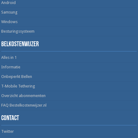
Android
Samsung
Windows
Besturingssysteem
Belkostenwijzer
Alles in 1
Informatie
Onbeperkt Bellen
T-Mobile Tethering
Overzicht abonnementen
FAQ Bestelkostenwijzer.nl
Contact
Twitter