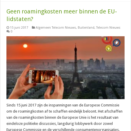
Geen roamingkosten meer binnen de EU-
lidstaten?
15 juni 2017
Algemeen Telecom Nieuws
,
Buitenland
,
Telecom Nieuws
0
Sinds 15 juni 2017 zijn de inspanningen van de Europese Commissie
om de roamingkosten af te schaffen eindelijk beloont. Het afschaffen
van de roamingkosten binnen de Europese Unie is het resultaat van
eindeloze politieke discussies, langdurig lobbywerk door zowel
Europese Commissie en de verschillende consumentenorganisaties.