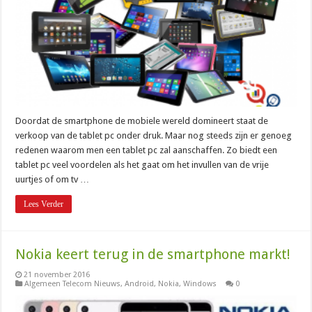
Doordat de smartphone de mobiele wereld domineert staat de
verkoop van de tablet pc onder druk. Maar nog steeds zijn er genoeg
redenen waarom men een tablet pc zal aanschaffen. Zo biedt een
tablet pc veel voordelen als het gaat om het invullen van de vrije
uurtjes of om tv …
Lees Verder
Nokia keert terug in de smartphone markt!
21 november 2016
Algemeen Telecom Nieuws
,
Android
,
Nokia
,
Windows
0