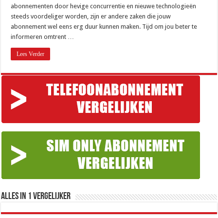
abonnementen door hevige concurrentie en nieuwe technologieën
steeds voordeliger worden, zijn er andere zaken die jouw
abonnement wel eens erg duur kunnen maken. Tijd om jou beter te
informeren omtrent …
Lees Verder
Alles in 1 Vergelijker