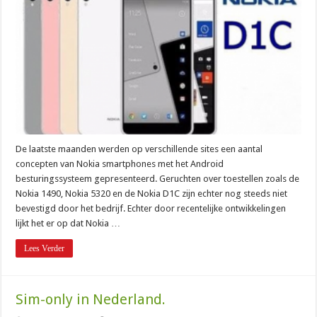
De laatste maanden werden op verschillende sites een aantal
concepten van Nokia smartphones met het Android
besturingssysteem gepresenteerd. Geruchten over toestellen zoals de
Nokia 1490, Nokia 5320 en de Nokia D1C zijn echter nog steeds niet
bevestigd door het bedrijf. Echter door recentelijke ontwikkelingen
lijkt het er op dat Nokia …
Lees Verder
Sim-only in Nederland.