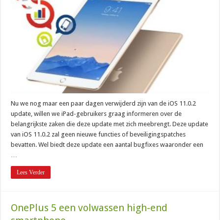
Nu we nog maar een paar dagen verwijderd zijn van de iOS 11.0.2
update, willen we iPad-gebruikers graag informeren over de
belangrijkste zaken die deze update met zich meebrengt. Deze update
van iOS 11.0.2 zal geen nieuwe functies of beveiligingspatches
bevatten. Wel biedt deze update een aantal bugfixes waaronder een
…
Lees Verder
OnePlus 5 een volwassen high-end