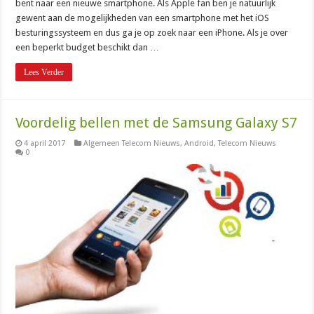
bent naar een nieuwe smartphone. Als Apple fan ben je natuurlijk
gewent aan de mogelijkheden van een smartphone met het iOS
besturingssysteem en dus ga je op zoek naar een iPhone. Als je over
een beperkt budget beschikt dan …
Lees Verder
Voordelig bellen met de Samsung Galaxy S7
4 april 2017
Algemeen Telecom Nieuws
,
Android
,
Telecom Nieuws
0