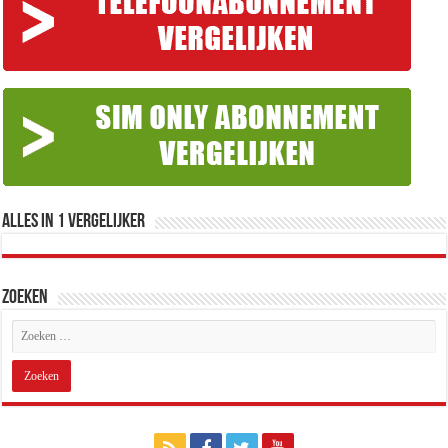
Alles in 1 Vergelijker
Zoeken