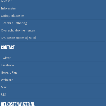
Alles in 1
Informatie
Onbeperkt Bellen
T-Mobile Tethering
Overzicht abonnementen
FAQ Bestelkostenwijzer.nl
Contact
Twitter
Facebook
Google Plus
Webcare
Mail
RSS
Belkostenwijzer.nl