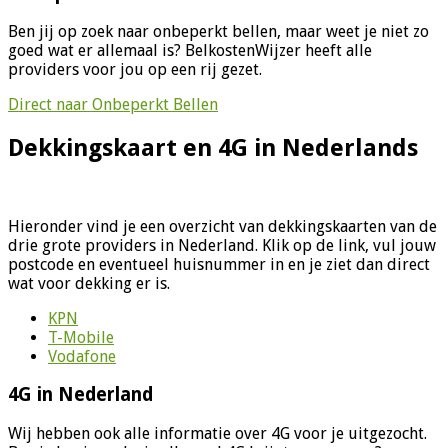
Ben jij op zoek naar onbeperkt bellen, maar weet je niet zo
goed wat er allemaal is? BelkostenWijzer heeft alle
providers voor jou op een rij gezet.
Direct naar Onbeperkt Bellen
Dekkingskaart en 4G in Nederlands
Hieronder vind je een overzicht van dekkingskaarten van de
drie grote providers in Nederland. Klik op de link, vul jouw
postcode en eventueel huisnummer in en je ziet dan direct
wat voor dekking er is.
KPN
T-Mobile
Vodafone
4G in Nederland
Wij hebben ook alle informatie over 4G voor je uitgezocht.