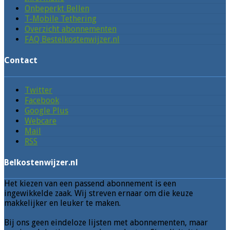
Onbeperkt Bellen
T-Mobile Tethering
Overzicht abonnementen
FAQ Bestelkostenwijzer.nl
Contact
Twitter
Facebook
Google Plus
Webcare
Mail
RSS
Belkostenwijzer.nl
Het kiezen van een passend abonnement is een
ingewikkelde zaak. Wij streven ernaar om die keuze
makkelijker en leuker te maken.
Bij ons geen eindeloze lijsten met abonnementen, maar