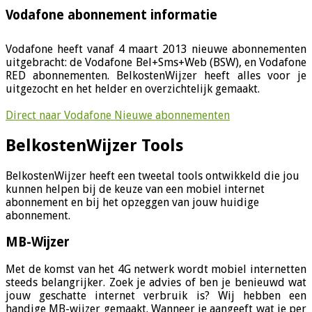
Vodafone abonnement informatie
Vodafone heeft vanaf 4 maart 2013 nieuwe abonnementen
uitgebracht: de Vodafone Bel+Sms+Web (BSW), en Vodafone
RED abonnementen. BelkostenWijzer heeft alles voor je
uitgezocht en het helder en overzichtelijk gemaakt.
Direct naar Vodafone Nieuwe abonnementen
BelkostenWijzer Tools
BelkostenWijzer heeft een tweetal tools ontwikkeld die jou
kunnen helpen bij de keuze van een mobiel internet
abonnement en bij het opzeggen van jouw huidige
abonnement.
MB-Wijzer
Met de komst van het 4G netwerk wordt mobiel internetten
steeds belangrijker. Zoek je advies of ben je benieuwd wat
jouw geschatte internet verbruik is? Wij hebben een
handige MB-wijzer gemaakt. Wanneer je aangeeft wat je per