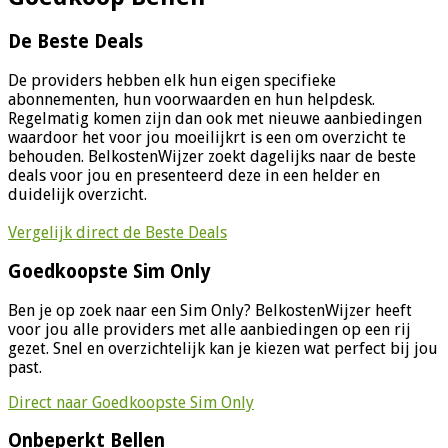
De Beste Deals
De providers hebben elk hun eigen specifieke
abonnementen, hun voorwaarden en hun helpdesk.
Regelmatig komen zijn dan ook met nieuwe aanbiedingen
waardoor het voor jou moeilijkrt is een om overzicht te
behouden. BelkostenWijzer zoekt dagelijks naar de beste
deals voor jou en presenteerd deze in een helder en
duidelijk overzicht.
Vergelijk direct de Beste Deals
Goedkoopste Sim Only
Ben je op zoek naar een Sim Only? BelkostenWijzer heeft
voor jou alle providers met alle aanbiedingen op een rij
gezet. Snel en overzichtelijk kan je kiezen wat perfect bij jou
past.
Direct naar Goedkoopste Sim Only
Onbeperkt Bellen