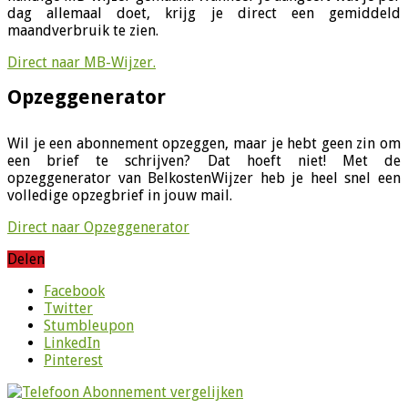
dag allemaal doet, krijg je direct een gemiddeld
maandverbruik te zien.
Direct naar MB-Wijzer.
Opzeggenerator
Wil je een abonnement opzeggen, maar je hebt geen zin om
een brief te schrijven? Dat hoeft niet! Met de
opzeggenerator van BelkostenWijzer heb je heel snel een
volledige opzegbrief in jouw mail.
Direct naar Opzeggenerator
Delen
Facebook
Twitter
Stumbleupon
LinkedIn
Pinterest