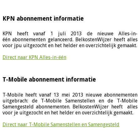
KPN abonnement informatie
KPN heeft vanaf 1 juli 2013 de nieuwe Alles-in-
één abonnementen gelanceerd. BelkostenWijzer heeft alles
voor jpu uitgezocht en het helder en overzichtelijk gemaakt.
Direct naar KPN Alles-in-één
T-Mobile abonnement informatie
T-Mobile heeft vanaf 13 mei 2013 nieuwe abonnementen
uitgebrach: de T-Mobile Samenstellen en de T-Mobile
Samengesteld abonnementen. BelkostenWijzer heeft alles
voor je uitgezocht en het helder en overzichtelijk gemaakt.
Direct naar T-Mobile Samenstellen en Samengesteld