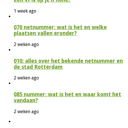
1 week ago
070 netnummer: wat is het en welke
plaatsen vallen eronder?
2 weken ago
010: alles over het bekende netnummer en
de stad Rotterdam
2 weken ago
085 nummer: wat is het en waar komt het
vandaan?
2 weken ago