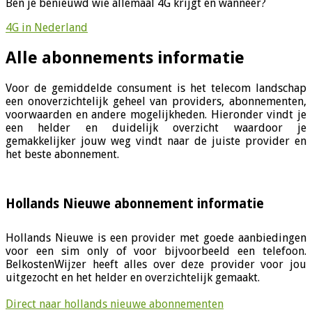
Ben je benieuwd wie allemaal 4G krijgt en wanneer?
4G in Nederland
Alle abonnements informatie
Voor de gemiddelde consument is het telecom landschap
een onoverzichtelijk geheel van providers, abonnementen,
voorwaarden en andere mogelijkheden. Hieronder vindt je
een helder en duidelijk overzicht waardoor je
gemakkelijker jouw weg vindt naar de juiste provider en
het beste abonnement.
Hollands Nieuwe abonnement informatie
Hollands Nieuwe is een provider met goede aanbiedingen
voor een sim only of voor bijvoorbeeld een telefoon.
BelkostenWijzer heeft alles over deze provider voor jou
uitgezocht en het helder en overzichtelijk gemaakt.
Direct naar hollands nieuwe abonnementen