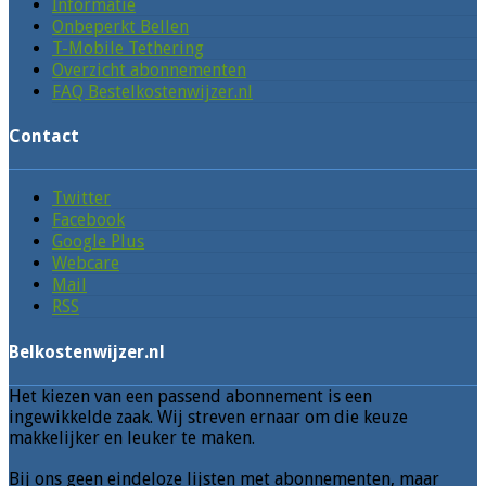
Informatie
Onbeperkt Bellen
T-Mobile Tethering
Overzicht abonnementen
FAQ Bestelkostenwijzer.nl
Contact
Twitter
Facebook
Google Plus
Webcare
Mail
RSS
Belkostenwijzer.nl
Het kiezen van een passend abonnement is een
ingewikkelde zaak. Wij streven ernaar om die keuze
makkelijker en leuker te maken.
Bij ons geen eindeloze lijsten met abonnementen, maar