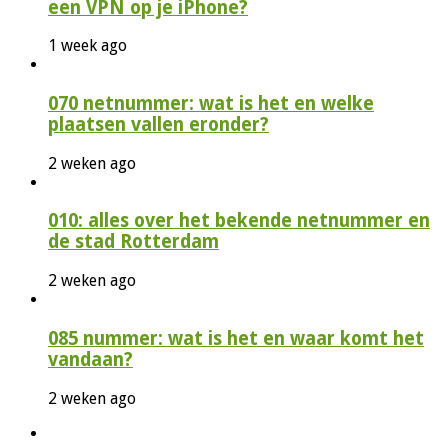
een VPN op je iPhone?
1 week ago
070 netnummer: wat is het en welke
plaatsen vallen eronder?
2 weken ago
010: alles over het bekende netnummer en
de stad Rotterdam
2 weken ago
085 nummer: wat is het en waar komt het
vandaan?
2 weken ago