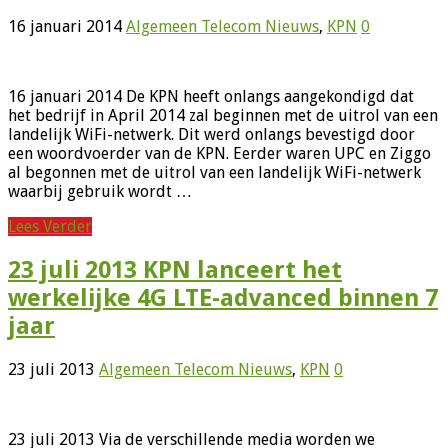
16 januari 2014
Algemeen Telecom Nieuws
,
KPN
0
16 januari 2014 De KPN heeft onlangs aangekondigd dat
het bedrijf in April 2014 zal beginnen met de uitrol van een
landelijk WiFi-netwerk. Dit werd onlangs bevestigd door
een woordvoerder van de KPN. Eerder waren UPC en Ziggo
al begonnen met de uitrol van een landelijk WiFi-netwerk
waarbij gebruik wordt …
Lees Verder
23 juli 2013 KPN lanceert het
werkelijke 4G LTE-advanced binnen 7
jaar
23 juli 2013
Algemeen Telecom Nieuws
,
KPN
0
23 juli 2013 Via de verschillende media worden we