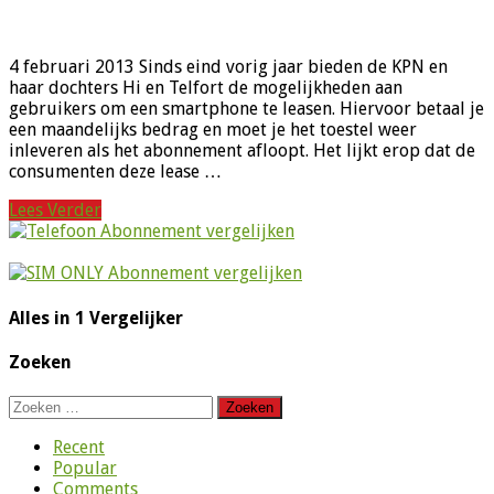
4 februari 2013 Sinds eind vorig jaar bieden de KPN en
haar dochters Hi en Telfort de mogelijkheden aan
gebruikers om een smartphone te leasen. Hiervoor betaal je
een maandelijks bedrag en moet je het toestel weer
inleveren als het abonnement afloopt. Het lijkt erop dat de
consumenten deze lease …
Lees Verder
Alles in 1 Vergelijker
Zoeken
Zoeken
naar:
Recent
Popular
Comments