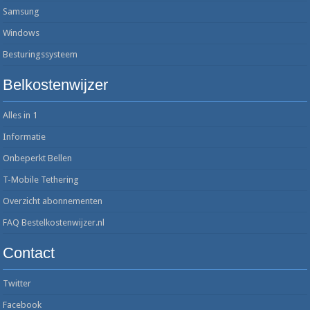
Samsung
Windows
Besturingssysteem
Belkostenwijzer
Alles in 1
Informatie
Onbeperkt Bellen
T-Mobile Tethering
Overzicht abonnementen
FAQ Bestelkostenwijzer.nl
Contact
Twitter
Facebook