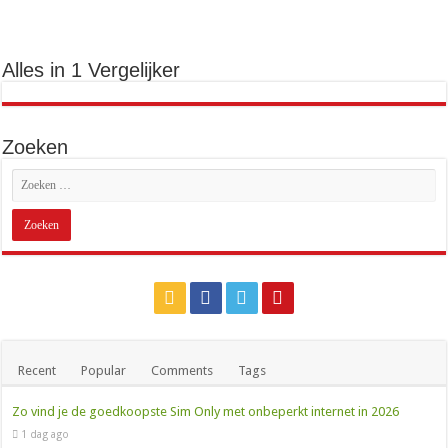
Alles in 1 Vergelijker
Zoeken
Recent
Popular
Comments
Tags
Zo vind je de goedkoopste Sim Only met onbeperkt internet in 2026
1 dag ago