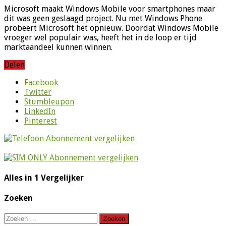
Microsoft maakt Windows Mobile voor smartphones maar
dit was geen geslaagd project. Nu met Windows Phone
probeert Microsoft het opnieuw. Doordat Windows Mobile
vroeger wel populair was, heeft het in de loop er tijd
marktaandeel kunnen winnen.
Delen
Facebook
Twitter
Stumbleupon
LinkedIn
Pinterest
Alles in 1 Vergelijker
Zoeken
Zoeken