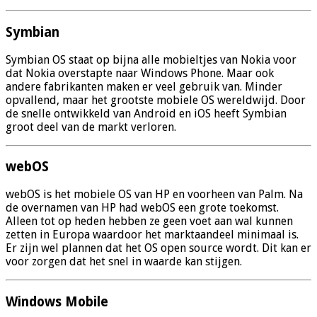
Symbian
Symbian OS staat op bijna alle mobieltjes van Nokia voor
dat Nokia overstapte naar Windows Phone. Maar ook
andere fabrikanten maken er veel gebruik van. Minder
opvallend, maar het grootste mobiele OS wereldwijd. Door
de snelle ontwikkeld van Android en iOS heeft Symbian
groot deel van de markt verloren.
webOS
webOS is het mobiele OS van HP en voorheen van Palm. Na
de overnamen van HP had webOS een grote toekomst.
Alleen tot op heden hebben ze geen voet aan wal kunnen
zetten in Europa waardoor het marktaandeel minimaal is.
Er zijn wel plannen dat het OS open source wordt. Dit kan er
voor zorgen dat het snel in waarde kan stijgen.
Windows Mobile