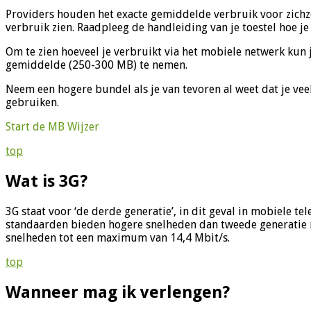
Providers houden het exacte gemiddelde verbruik voor zichzel
verbruik zien. Raadpleeg de handleiding van je toestel hoe je 
Om te zien hoeveel je verbruikt via het mobiele netwerk kun 
gemiddelde (250-300 MB) te nemen.
Neem een hogere bundel als je van tevoren al weet dat je vee
gebruiken.
Start de MB Wijzer
top
Wat is 3G?
3G staat voor ‘de derde generatie’, in dit geval in mobiel
standaarden bieden hogere snelheden dan tweede generatie 
snelheden tot een maximum van 14,4 Mbit/s.
top
Wanneer mag ik verlengen?