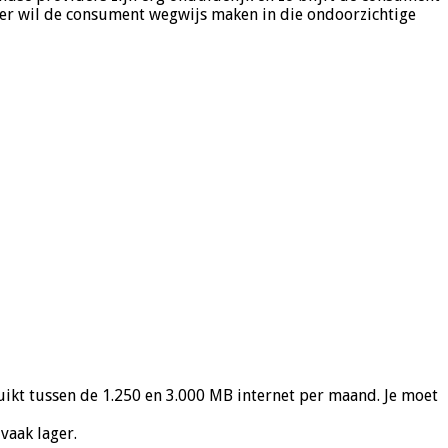
er wil de consument wegwijs maken in die ondoorzichtige
uikt tussen de 1.250 en 3.000 MB internet per maand. Je moet
vaak lager.