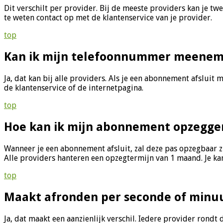
Dit verschilt per provider. Bij de meeste providers kan je t
te weten contact op met de klantenservice van je provider.
top
Kan ik mijn telefoonnummer meenemen
Ja, dat kan bij alle providers. Als je een abonnement afslu
de klantenservice of de internetpagina.
top
Hoe kan ik mijn abonnement opzegge
Wanneer je een abonnement afsluit, zal deze pas opzegbaar 
Alle providers hanteren een opzegtermijn van 1 maand. Je kan
top
Maakt afronden per seconde of minuut
Ja, dat maakt een aanzienlijk verschil. Iedere provider rondt