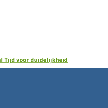
l Tijd voor duidelijkheid