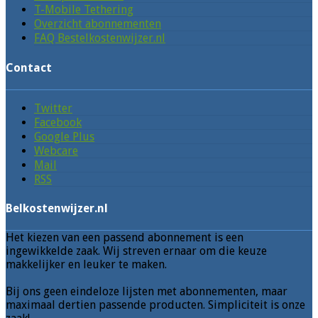
T-Mobile Tethering
Overzicht abonnementen
FAQ Bestelkostenwijzer.nl
Contact
Twitter
Facebook
Google Plus
Webcare
Mail
RSS
Belkostenwijzer.nl
Het kiezen van een passend abonnement is een
ingewikkelde zaak. Wij streven ernaar om die keuze
makkelijker en leuker te maken.
Bij ons geen eindeloze lijsten met abonnementen, maar
maximaal dertien passende producten. Simpliciteit is onze