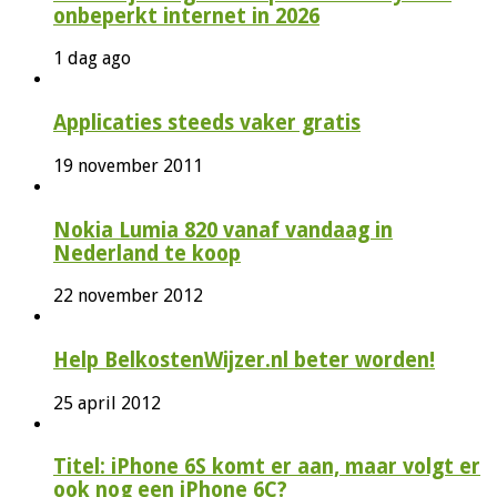
onbeperkt internet in 2026
1 dag ago
Applicaties steeds vaker gratis
19 november 2011
Nokia Lumia 820 vanaf vandaag in
Nederland te koop
22 november 2012
Help BelkostenWijzer.nl beter worden!
25 april 2012
Titel: iPhone 6S komt er aan, maar volgt er
ook nog een iPhone 6C?