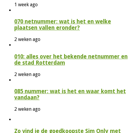
1 week ago
070 netnummer: wat is het en welke
plaatsen vallen eronder?
2 weken ago
010: alles over het bekende netnummer en
de stad Rotterdam
2 weken ago
085 nummer: wat is het en waar komt het
vandaan?
2 weken ago
Zo vind je de goedkoopste Sim Only met