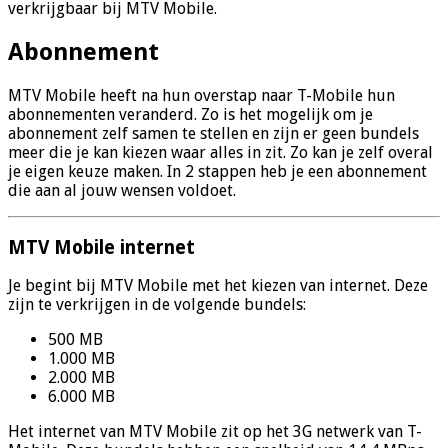
verkrijgbaar bij MTV Mobile.
Abonnement
MTV Mobile heeft na hun overstap naar T-Mobile hun
abonnementen veranderd. Zo is het mogelijk om je
abonnement zelf samen te stellen en zijn er geen bundels
meer die je kan kiezen waar alles in zit. Zo kan je zelf overal
je eigen keuze maken. In 2 stappen heb je een abonnement
die aan al jouw wensen voldoet.
MTV Mobile internet
Je begint bij MTV Mobile met het kiezen van internet. Deze
zijn te verkrijgen in de volgende bundels:
500 MB
1.000 MB
2.000 MB
6.000 MB
Het internet van MTV Mobile zit op het 3G netwerk van T-