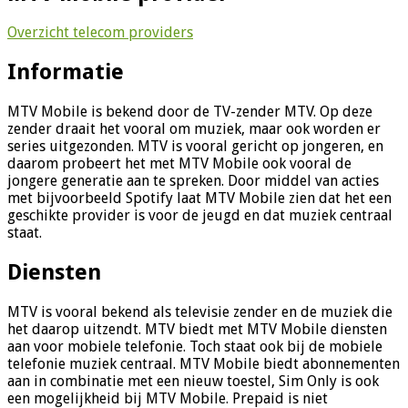
Overzicht telecom providers
Informatie
MTV Mobile is bekend door de TV-zender MTV. Op deze
zender draait het vooral om muziek, maar ook worden er
series uitgezonden. MTV is vooral gericht op jongeren, en
daarom probeert het met MTV Mobile ook vooral de
jongere generatie aan te spreken. Door middel van acties
met bijvoorbeeld Spotify laat MTV Mobile zien dat het een
geschikte provider is voor de jeugd en dat muziek centraal
staat.
Diensten
MTV is vooral bekend als televisie zender en de muziek die
het daarop uitzendt. MTV biedt met MTV Mobile diensten
aan voor mobiele telefonie. Toch staat ook bij de mobiele
telefonie muziek centraal. MTV Mobile biedt abonnementen
aan in combinatie met een nieuw toestel, Sim Only is ook
een mogelijkheid bij MTV Mobile. Prepaid is niet