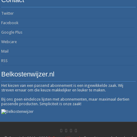
Twitter
Facebook
Google Plus
Webcare
Mail
RSS
Belkostenwijzer.nl
Het kiezen van een passend abonnement is een ingewikkelde zaak. Wij
streven ernaar om die keuze makkelijker en leuker te maken.
Bij ons geen eindeloze lijsten met abonnementen, maar maximaal dertien
passende producten. Simpliciteit is onze zaak!