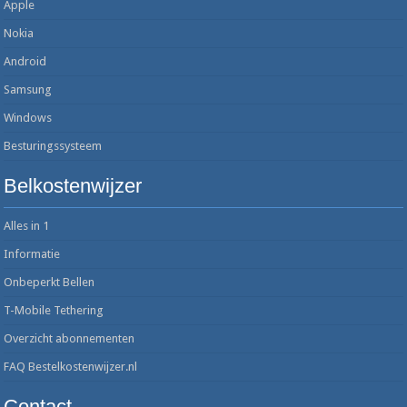
Apple
Nokia
Android
Samsung
Windows
Besturingssysteem
Belkostenwijzer
Alles in 1
Informatie
Onbeperkt Bellen
T-Mobile Tethering
Overzicht abonnementen
FAQ Bestelkostenwijzer.nl
Contact