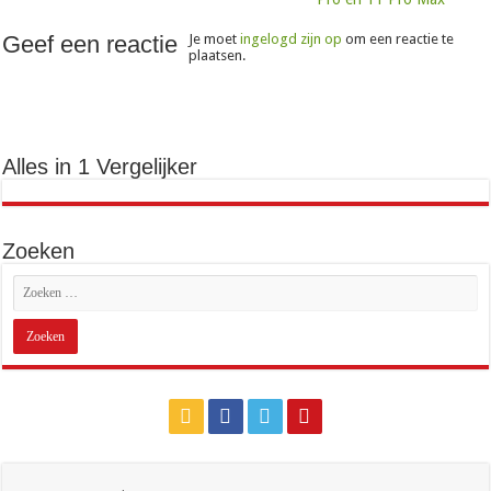
Geef een reactie
Je moet
ingelogd zijn op
om een reactie te
plaatsen.
Alles in 1 Vergelijker
Zoeken