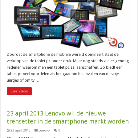
Doordat de smartphone de mobiele wereld domineert staat de
verkoop van de tablet pc onder druk. Maar nog steeds zijn er genoeg
redenen waarom men een tablet pc zal aanschaffen. Zo biedt een
tablet pc veel voordelen als het gaat om het invullen van de vrije
uurtjes of om tv …
Lees Verder
23 april 2013 Lenovo wil de nieuwe
trensetter in de smartphone markt worden
23 april 2013
Lenovo
0