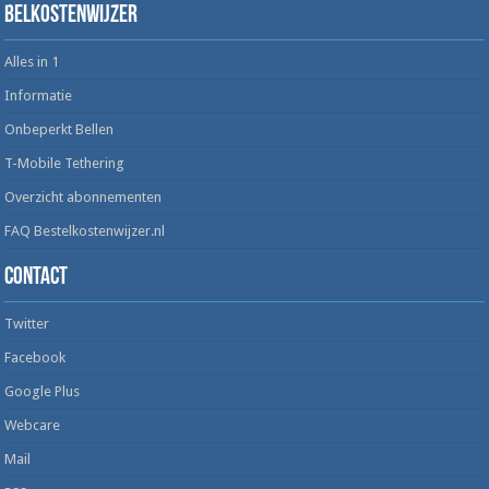
Belkostenwijzer
Alles in 1
Informatie
Onbeperkt Bellen
T-Mobile Tethering
Overzicht abonnementen
FAQ Bestelkostenwijzer.nl
Contact
Twitter
Facebook
Google Plus
Webcare
Mail