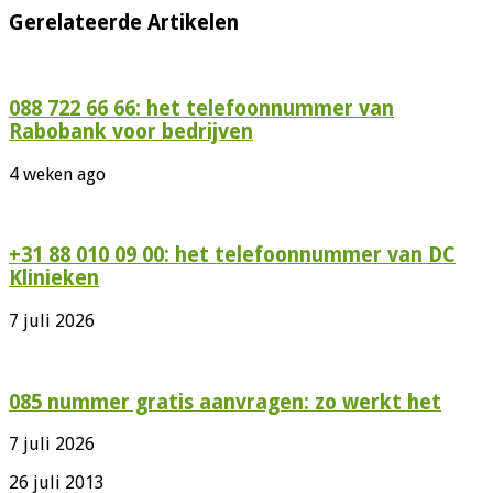
Gerelateerde Artikelen
088 722 66 66: het telefoonnummer van
Rabobank voor bedrijven
4 weken ago
+31 88 010 09 00: het telefoonnummer van DC
Klinieken
7 juli 2026
085 nummer gratis aanvragen: zo werkt het
7 juli 2026
26 juli 2013