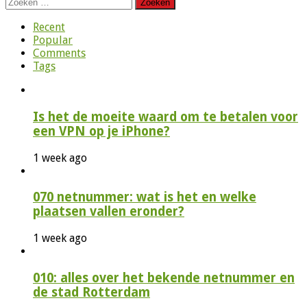
Zoeken
naar:
Recent
Popular
Comments
Tags
Is het de moeite waard om te betalen voor
een VPN op je iPhone?
1 week ago
070 netnummer: wat is het en welke
plaatsen vallen eronder?
1 week ago
010: alles over het bekende netnummer en
de stad Rotterdam