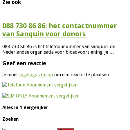
Zie ook
088 730 86 86: het contactnummer
van Sanquin voor donors
088 730 86 86 is het telefoonnummer van Sanquin, de
Nederlandse organisatie voor bloedvoorziening. Je …
Geef een reactie
Je moet
ingelogd zijn op
om een reactie te plaatsen.
Alles in 1 Vergelijker
Zoeken