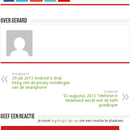
Over Gerard
Voorgaand
29 juli 2013 Android is druk
bezig met de privacy instellingen
van de smartphone
Volgende
02 augustus 2013 Telefonie in
Nederland wordt met de helft
goedkoper
Geef een reactie
Je moet
ingelogd zijn op
om een reactie te plaatsen.