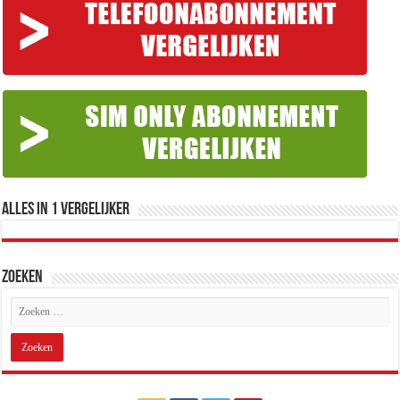
Alles in 1 Vergelijker
Zoeken