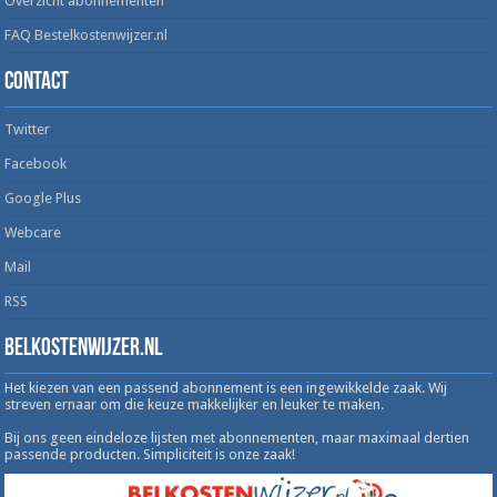
Overzicht abonnementen
FAQ Bestelkostenwijzer.nl
Contact
Twitter
Facebook
Google Plus
Webcare
Mail
RSS
Belkostenwijzer.nl
Het kiezen van een passend abonnement is een ingewikkelde zaak. Wij
streven ernaar om die keuze makkelijker en leuker te maken.
Bij ons geen eindeloze lijsten met abonnementen, maar maximaal dertien
passende producten. Simpliciteit is onze zaak!