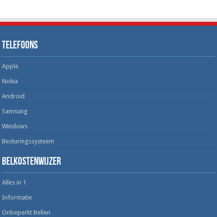
Telefoons
Apple
Nokia
Android
Samsung
Windows
Besturingssysteem
Belkostenwijzer
Alles in 1
Informatie
Onbeperkt Bellen