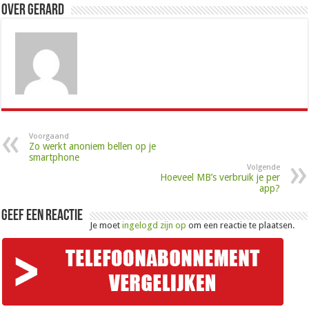
Over Gerard
Voorgaand
Zo werkt anoniem bellen op je
smartphone
Volgende
Hoeveel MB’s verbruik je per
app?
Geef een reactie
Je moet
ingelogd zijn op
om een reactie te plaatsen.