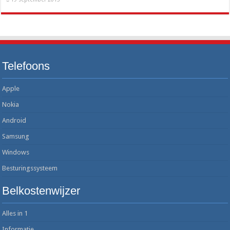
Telefoons
Apple
Nokia
Android
Samsung
Windows
Besturingssysteem
Belkostenwijzer
Alles in 1
Informatie