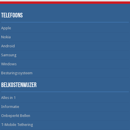
Telefoons
Apple
Nokia
Android
Samsung
Windows
Besturingssysteem
Belkostenwijzer
Alles in 1
Informatie
Onbeperkt Bellen
T-Mobile Tethering