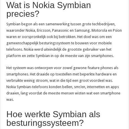
Wat is Nokia Symbian
precies?
Symbian begon als een samenwerking tussen grote techbedrijven,
waaronder Nokia, Ericsson, Panasonic en Samsung. Motorola en Psion
waren er oorspronkelijk ook bij betrokken. Het doel was om een
gemeenschappelijk besturingssysteem te bouwen voor mobiele
telefoons. Nokia werd uiteindelijk de grootste gebruiker van het
platform en zette Symbian in op de meeste van zijn smartphones.
Het systeem was ontworpen voor zowel gewone feature phones als
smartphones. Het draaide op toestellen met beperkte hardware en
verbruikte weinig stroom, wat in die tijd een groot voordeel was.
Nokia Symbian-telefoons konden bellen, sms’en, internetten en apps
draaien, lang voordat de meeste mensen wisten wat een smartphone
was.
Hoe werkte Symbian als
besturingssysteem?