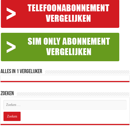
Alles in 1 Vergelijker
Zoeken