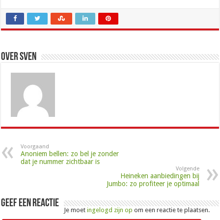
Over Sven
Voorgaand
Anoniem bellen: zo bel je zonder
dat je nummer zichtbaar is
Volgende
Heineken aanbiedingen bij
Jumbo: zo profiteer je optimaal
Geef een reactie
Je moet
ingelogd zijn op
om een reactie te plaatsen.