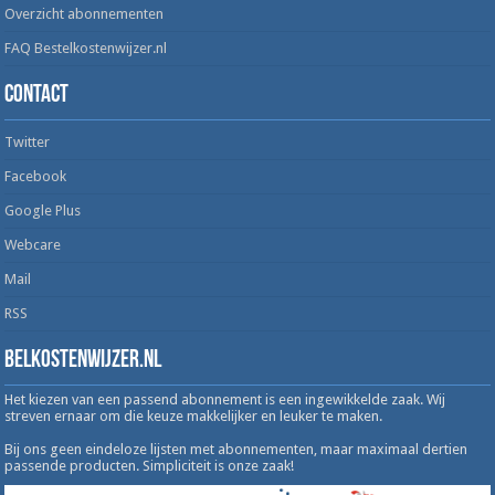
Overzicht abonnementen
FAQ Bestelkostenwijzer.nl
Contact
Twitter
Facebook
Google Plus
Webcare
Mail
RSS
Belkostenwijzer.nl
Het kiezen van een passend abonnement is een ingewikkelde zaak. Wij
streven ernaar om die keuze makkelijker en leuker te maken.
Bij ons geen eindeloze lijsten met abonnementen, maar maximaal dertien
passende producten. Simpliciteit is onze zaak!