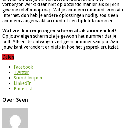
verbergen werkt daar niet op dezelfde manier als bij een
gewone telefoonoproep. Wil je anoniem communiceren via
internet, dan heb je andere oplossingen nodig, zoals een
anoniem aangemaakt account of een tijdelijk nummer.
Wat zie ik op mijn eigen scherm als ik anoniem bel?
Op jouw eigen scherm zie je gewoon het nummer dat je
belt. Alleen de ontvanger ziet geen nummer van jou. Aan
jouw kant verandert er niets in hoe het gesprek eruitziet.
Delen
Facebook
Twitter
Stumbleupon
LinkedIn
Pinterest
Over Sven