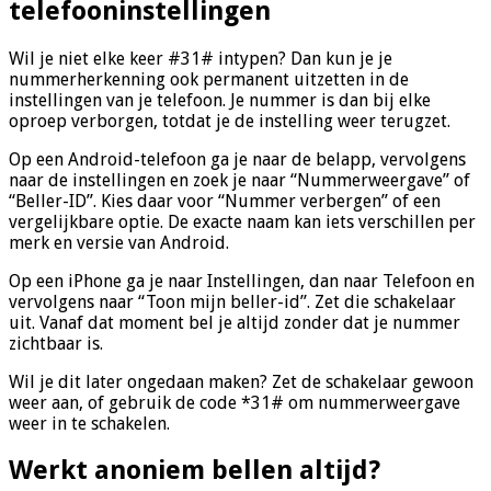
telefooninstellingen
Wil je niet elke keer #31# intypen? Dan kun je je
nummerherkenning ook permanent uitzetten in de
instellingen van je telefoon. Je nummer is dan bij elke
oproep verborgen, totdat je de instelling weer terugzet.
Op een Android-telefoon ga je naar de belapp, vervolgens
naar de instellingen en zoek je naar “Nummerweergave” of
“Beller-ID”. Kies daar voor “Nummer verbergen” of een
vergelijkbare optie. De exacte naam kan iets verschillen per
merk en versie van Android.
Op een iPhone ga je naar Instellingen, dan naar Telefoon en
vervolgens naar “Toon mijn beller-id”. Zet die schakelaar
uit. Vanaf dat moment bel je altijd zonder dat je nummer
zichtbaar is.
Wil je dit later ongedaan maken? Zet de schakelaar gewoon
weer aan, of gebruik de code *31# om nummerweergave
weer in te schakelen.
Werkt anoniem bellen altijd?