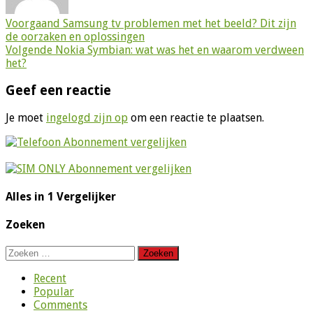
Voorgaand
Samsung tv problemen met het beeld? Dit zijn
de oorzaken en oplossingen
Volgende
Nokia Symbian: wat was het en waarom verdween
het?
Geef een reactie
Je moet
ingelogd zijn op
om een reactie te plaatsen.
Alles in 1 Vergelijker
Zoeken
Zoeken
naar:
Recent
Popular
Comments