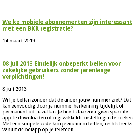
Welke mobiele abonnementen zijn interessant
met een BKR registratie?
14 maart 2019
08 juli 2013 Eindelijk onbeperkt bellen voor
zakelijke gebruikers zonder jarenlange
verplichtingen!
8 juli 2013
Wil je bellen zonder dat de ander jouw nummer ziet? Dat
kan eenvoudig door je nummerherkenning tijdelijk of
permanent uit te zetten. Je hoeft daarvoor geen speciale
app te downloaden of ingewikkelde instellingen te zoeken.
Met een simpele code kun je anoniem bellen, rechtstreeks
vanuit de belapp op je telefoon.