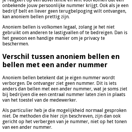
onbekende jouw persoonlijke nummer krijgt. Ook als je een
bedrijf belt en liever geen terugbelpoging wilt ontvangen,
kan anoniem bellen prettig zijn.
Anoniem bellen is volkomen legaal, zolang je het niet
gebruikt om anderen te lastigvallen of te bedreigen. Dan is
het gewoon een handige manier om je privacy te
beschermen.
Verschil tussen anoniem bellen en
bellen met een ander nummer
Anoniem bellen betekent dat je eigen nummer wordt
verborgen. De ontvanger ziet geen nummer. Dit is iets
anders dan bellen met een ander nummer, wat je soms ziet
bij bedrijven die een centraal nummer laten zien in plaats
van het toestel van de medewerker.
Als particulier heb je die mogelijkheid normaal gesproken
niet. De methoden die hier zijn beschreven, zijn dan ook
gericht op het verbergen van je nummer, niet op het tonen
van een ander nummer.