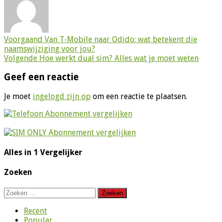
Voorgaand
Van T-Mobile naar Odido: wat betekent die
naamswijziging voor jou?
Volgende
Hoe werkt dual sim? Alles wat je moet weten
Geef een reactie
Je moet
ingelogd zijn op
om een reactie te plaatsen.
Alles in 1 Vergelijker
Zoeken
Zoeken
naar:
Recent
Popular