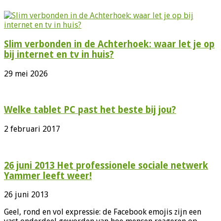
Slim verbonden in de Achterhoek: waar let je op
bij internet en tv in huis?
29 mei 2026
Welke tablet PC past het beste bij jou?
2 februari 2017
26 juni 2013 Het professionele sociale netwerk
Yammer leeft weer!
26 juni 2013
Geel, rond en vol expressie: de Facebook emojis zijn een