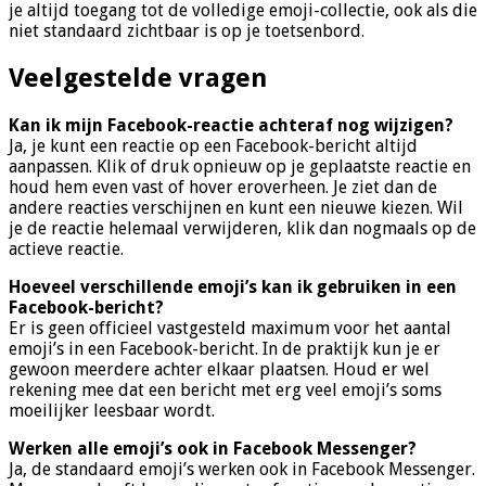
je altijd toegang tot de volledige emoji-collectie, ook als die
niet standaard zichtbaar is op je toetsenbord.
Veelgestelde vragen
Kan ik mijn Facebook-reactie achteraf nog wijzigen?
Ja, je kunt een reactie op een Facebook-bericht altijd
aanpassen. Klik of druk opnieuw op je geplaatste reactie en
houd hem even vast of hover eroverheen. Je ziet dan de
andere reacties verschijnen en kunt een nieuwe kiezen. Wil
je de reactie helemaal verwijderen, klik dan nogmaals op de
actieve reactie.
Hoeveel verschillende emoji’s kan ik gebruiken in een
Facebook-bericht?
Er is geen officieel vastgesteld maximum voor het aantal
emoji’s in een Facebook-bericht. In de praktijk kun je er
gewoon meerdere achter elkaar plaatsen. Houd er wel
rekening mee dat een bericht met erg veel emoji’s soms
moeilijker leesbaar wordt.
Werken alle emoji’s ook in Facebook Messenger?
Ja, de standaard emoji’s werken ook in Facebook Messenger.