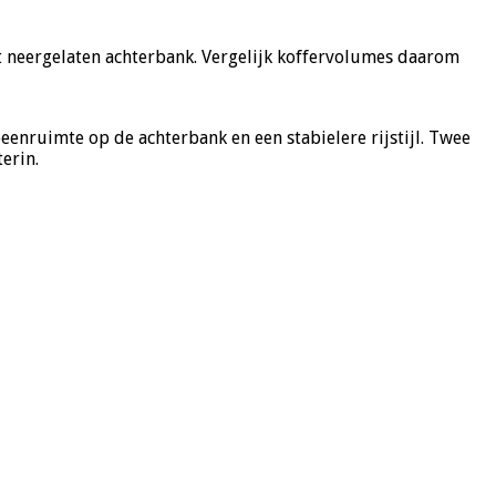
et neergelaten achterbank. Vergelijk koffervolumes daarom
eenruimte op de achterbank en een stabielere rijstijl. Twee
erin.