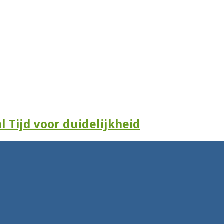
l Tijd voor duidelijkheid