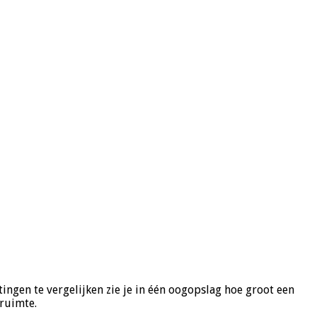
ingen te vergelijken zie je in één oogopslag hoe groot een
rruimte.