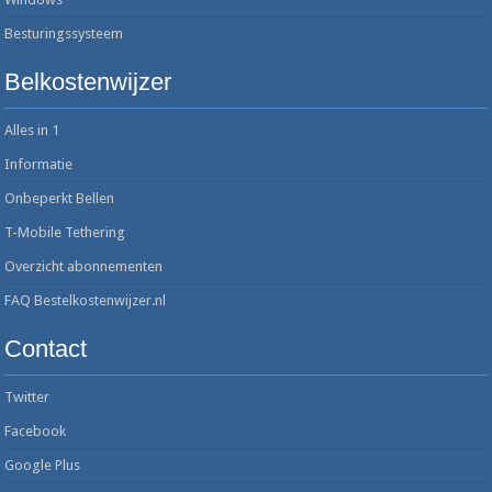
Besturingssysteem
Belkostenwijzer
Alles in 1
Informatie
Onbeperkt Bellen
T-Mobile Tethering
Overzicht abonnementen
FAQ Bestelkostenwijzer.nl
Contact
Twitter
Facebook
Google Plus