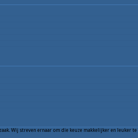
aak. Wij streven ernaar om die keuze makkelijker en leuker te