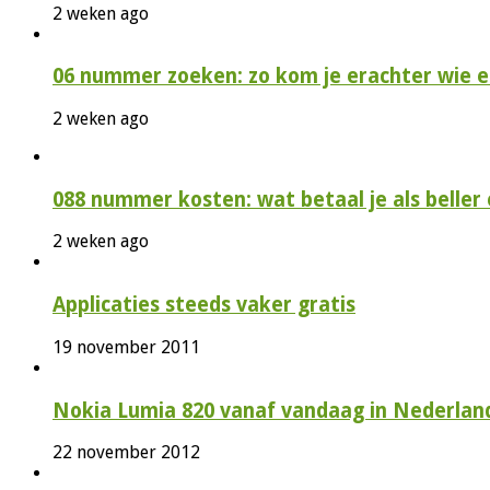
2 weken ago
06 nummer zoeken: zo kom je erachter wie e
2 weken ago
088 nummer kosten: wat betaal je als beller e
2 weken ago
Applicaties steeds vaker gratis
19 november 2011
Nokia Lumia 820 vanaf vandaag in Nederlan
22 november 2012