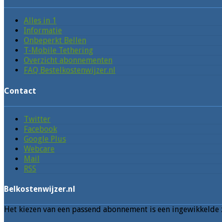
Alles in 1
Informatie
Onbeperkt Bellen
T-Mobile Tethering
Overzicht abonnementen
FAQ Bestelkostenwijzer.nl
Contact
Twitter
Facebook
Google Plus
Webcare
Mail
RSS
Belkostenwijzer.nl
Het kiezen van een passend abonnement is een ingewikkelde z