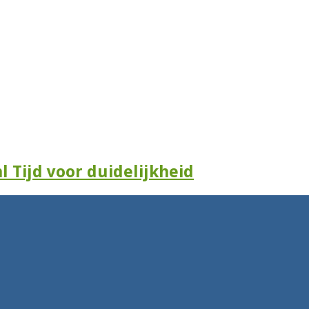
l Tijd voor duidelijkheid