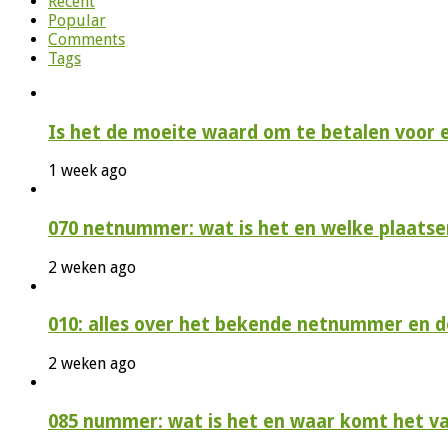
Recent
Popular
Comments
Tags
Is het de moeite waard om te betalen voor 
1 week ago
070 netnummer: wat is het en welke plaatse
2 weken ago
010: alles over het bekende netnummer en 
2 weken ago
085 nummer: wat is het en waar komt het v