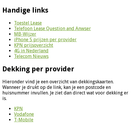
Handige links
Toestel Lease
Telefoon Lease Question and Anwser
MB-Wijzer
iPhone 5 prijzen per provider
KPN prijsoverzicht
4G in Nederland
Telecom Nieuws
Dekking per provider
Hieronder vind je een overzicht van dekkingskaarten.
Wanneer je drukt op de link, kan je een postcode en
huisnummer invullen. Je ziet dan direct wat voor dekking er
is.
KPN
Vodafone
T-Mobile