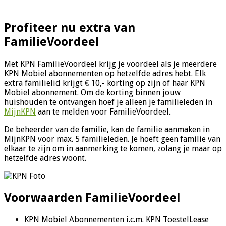
Profiteer nu extra van
FamilieVoordeel
Met KPN FamilieVoordeel krijg je voordeel als je meerdere
KPN Mobiel abonnementen op hetzelfde adres hebt. Elk
extra familielid krijgt € 10,- korting op zijn of haar KPN
Mobiel abonnement. Om de korting binnen jouw
huishouden te ontvangen hoef je alleen je familieleden in
MijnKPN
aan te melden voor FamilieVoordeel.
De beheerder van de familie, kan de familie aanmaken in
MijnKPN voor max. 5 familieleden. Je hoeft geen familie van
elkaar te zijn om in aanmerking te komen, zolang je maar op
hetzelfde adres woont.
Voorwaarden FamilieVoordeel
KPN Mobiel Abonnementen i.c.m. KPN ToestelLease