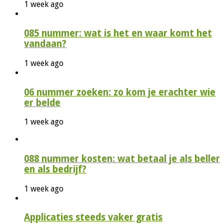
1 week ago
085 nummer: wat is het en waar komt het
vandaan?
1 week ago
06 nummer zoeken: zo kom je erachter wie
er belde
1 week ago
088 nummer kosten: wat betaal je als beller
en als bedrijf?
1 week ago
Applicaties steeds vaker gratis