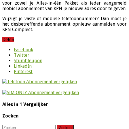
voor zowel je Alles-in-één Pakket als ieder aangemeld
mobiel abonnement van KPN je nieuwe adres door te geven.
Wijzigt je vaste of mobiele telefoonnummer? Dan moet je
het desbetreffende abonnement opnieuw aanmelden voor
KPN Compleet.
Delen
Facebook
Twitter
Stumbleupon
LinkedIn
Pinterest
Alles in 1 Vergelijker
Zoeken
Zoeken