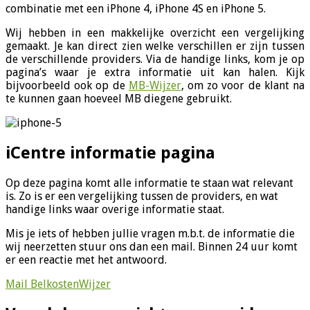
combinatie met een iPhone 4, iPhone 4S en iPhone 5.
Wij hebben in een makkelijke overzicht een vergelijking
gemaakt. Je kan direct zien welke verschillen er zijn tussen
de verschillende providers. Via de handige links, kom je op
pagina’s waar je extra informatie uit kan halen. Kijk
bijvoorbeeld ook op de
MB-Wijzer
, om zo voor de klant na
te kunnen gaan hoeveel MB diegene gebruikt.
iCentre informatie pagina
Op deze pagina komt alle informatie te staan wat relevant
is. Zo is er een vergelijking tussen de providers, en wat
handige links waar overige informatie staat.
Mis je iets of hebben jullie vragen m.b.t. de informatie die
wij neerzetten stuur ons dan een mail. Binnen 24 uur komt
er een reactie met het antwoord.
Mail BelkostenWijzer