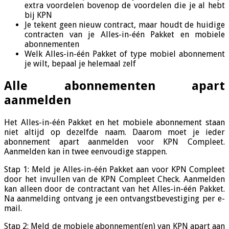
extra voordelen bovenop de voordelen die je al hebt
bij KPN
Je tekent geen nieuw contract, maar houdt de huidige
contracten van je Alles-in-één Pakket en mobiele
abonnementen
Welk Alles-in-één Pakket of type mobiel abonnement
je wilt, bepaal je helemaal zelf
Alle abonnementen apart
aanmelden
Het Alles-in-één Pakket en het mobiele abonnement staan
niet altijd op dezelfde naam. Daarom moet je ieder
abonnement apart aanmelden voor KPN Compleet.
Aanmelden kan in twee eenvoudige stappen.
Stap 1: Meld je Alles-in-één Pakket aan voor KPN Compleet
door het invullen van de KPN Compleet Check. Aanmelden
kan alleen door de contractant van het Alles-in-één Pakket.
Na aanmelding ontvang je een ontvangstbevestiging per e-
mail.
Stap 2: Meld de mobiele abonnement(en) van KPN apart aan