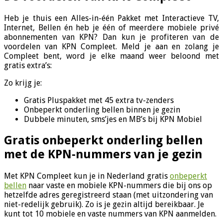
Heb je thuis een Alles-in-één Pakket met Interactieve TV,
Internet, Bellen én heb je één of meerdere mobiele privé
abonnementen van KPN? Dan kun je profiteren van de
voordelen van KPN Compleet. Meld je aan en zolang je
Compleet bent, word je elke maand weer beloond met
gratis extra’s:
Zo krijg je:
Gratis Pluspakket met 45 extra tv-zenders
Onbeperkt onderling bellen binnen je gezin
Dubbele minuten, sms’jes en MB’s bij KPN Mobiel
Gratis onbeperkt onderling bellen
met de KPN-nummers van je gezin
Met KPN Compleet kun je in Nederland gratis
onbeperkt
bellen
naar vaste en mobiele KPN-nummers die bij ons op
hetzelfde adres geregistreerd staan (met uitzondering van
niet-redelijk gebruik). Zo is je gezin altijd bereikbaar. Je
kunt tot 10 mobiele en vaste nummers van KPN aanmelden.