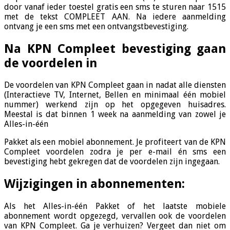
door vanaf ieder toestel gratis een sms te sturen naar 1515
met de tekst COMPLEET AAN. Na iedere aanmelding
ontvang je een sms met een ontvangstbevestiging.
Na KPN Compleet bevestiging gaan
de voordelen in
De voordelen van KPN Compleet gaan in nadat alle diensten
(Interactieve TV, Internet, Bellen en minimaal één mobiel
nummer) werkend zijn op het opgegeven huisadres.
Meestal is dat binnen 1 week na aanmelding van zowel je
Alles-in-één
Pakket als een mobiel abonnement. Je profiteert van de KPN
Compleet voordelen zodra je per e-mail én sms een
bevestiging hebt gekregen dat de voordelen zijn ingegaan.
Wijzigingen in abonnementen:
Als het Alles-in-één Pakket of het laatste mobiele
abonnement wordt opgezegd, vervallen ook de voordelen
van KPN Compleet. Ga je verhuizen? Vergeet dan niet om