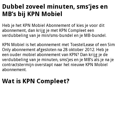
Dubbel zoveel minuten, sms’jes en
MB’s bij KPN Mobiel
Heb je het KPN Mobiel Abonnement of kies je voor dit
abonnement, dan krijg je met KPN Compleet een
verdubbeling van je min/sms-bundel en je MB-bundel.
KPN Mobiel is het abonnement met ToestelLease of een Sim
Only abonnement afgesloten na 28 oktober 2012. Heb je
een ouder mobiel abonnement van KPN? Dan krijg je de
verdubbeling van je minuten, sms’jes en je MB’s als je na je
contractstermijn overstapt naar het nieuwe KPN Mobiel
abonnement.
Wat is KPN Compleet?