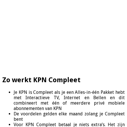
Zo werkt KPN Compleet
Je KPN is Compleet als je een Alles-in-één Pakket hebt
met Interactieve TV, Internet en Bellen en dit
combineert met één of meerdere privé mobiele
abonnementen van KPN
De voordelen gelden elke maand zolang je Compleet
bent
Voor KPN Compleet betaal je niets extra’s. Het zijn