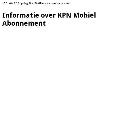
** Gratis 5 GB opslag. 20 of 50 GB opslag is extra betalen.
Informatie over KPN Mobiel
Abonnement