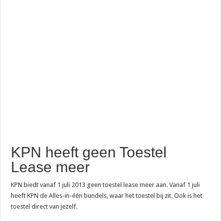
KPN heeft geen Toestel
Lease meer
KPN biedt vanaf 1 juli 2013 geen toestel lease meer aan. Vanaf 1 juli
heeft KPN de Alles-in-één bundels, waar het toestel bij zit. Ook is het
toestel direct van jezelf.