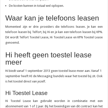
De kosten kunnen in totaal wel oplopen.
Waar kan je telefoons leasen
Momenteel zijn er drie providers die telefoons leasen. Je kan een
telefoon leasen bij Telfort, bij Hi en je kan een telefoon leasen bij KPN.
Dit wordt Telfort Toestel Lease, Hi Toestel Lease en KPN Toestel Lease
genoemd.
Hi heeft geen toestel lease
meer
Hi biedt vanaf 1 september 2013 geen toestel lease meer aan. Vanaf 1
september heeft HI de Messaging bundels waar het toestel bij zit. Ook
is het toestel direct van jezelf.
Hi Toestel Lease
Hi Toestel Lease kan gebruikt worden in combinatie met een
abonnement van 1 of 2 jaar. Bij het beeindigen van dit contract kan het