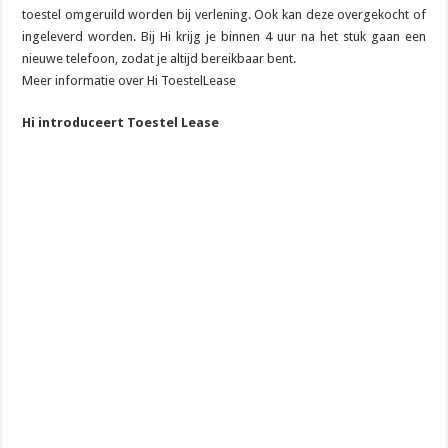
toestel omgeruild worden bij verlening. Ook kan deze overgekocht of
ingeleverd worden. Bij Hi krijg je binnen 4 uur na het stuk gaan een
nieuwe telefoon, zodat je altijd bereikbaar bent.
Meer informatie over Hi ToestelLease
Hi introduceert Toestel Lease