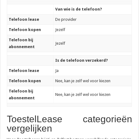
Van wie is de telefoon?
Telefoon lease
De provider
Telefoon kopen
Jezelf
Telefoon bij
Jezelf
abonnement
Is de telefoon verzekerd?
Telefoon lease
Ja
Telefoon kopen
Nee, kan je zelf wel voor kiezen
Telefoon bij
Nee, kan je zelf wel voor kiezen
abonnement
ToestelLease categorieën
vergelijken