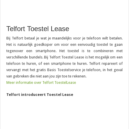
Telfort Toestel Lease
Bij Telfort betaal je wat je maandelijks voor je telefoon wilt betalen.
Het is natuurlijk goedkoper om voor een eenvoudig toestel te gaan
tegenover een smartphone. Het toestel is te combineren met
verschillende bundels. Bij Telfort Toestel Lease is het mogelijk om een
telefoon te huren, of een smartphone te huren. Telfort repareert of
vervangt met het gratis Basis Toestelservice je telefoon, in het geval
van gebreken die niet aan jou zijn toe te rekenen.
Meer informatie over Telfort ToestelLease
Telfort introduceert Toestel Lease