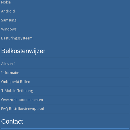
Nokia
Android
Samsung
Windows
Besturingssysteem
Belkostenwijzer
Alles in 1
Informatie
Onbeperkt Bellen
T-Mobile Tethering
Overzicht abonnementen
FAQ Bestelkostenwijzer.nl
Contact