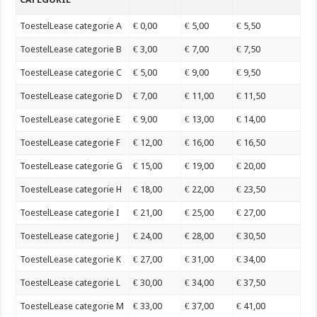
ToestelLease categorie A
€ 0,00
€ 5,00
€ 5,50
ToestelLease categorie B
€ 3,00
€ 7,00
€ 7,50
ToestelLease categorie C
€ 5,00
€ 9,00
€ 9,50
ToestelLease categorie D
€ 7,00
€ 11,00
€ 11,50
ToestelLease categorie E
€ 9,00
€ 13,00
€ 14,00
ToestelLease categorie F
€ 12,00
€ 16,00
€ 16,50
ToestelLease categorie G
€ 15,00
€ 19,00
€ 20,00
ToestelLease categorie H
€ 18,00
€ 22,00
€ 23,50
ToestelLease categorie I
€ 21,00
€ 25,00
€ 27,00
ToestelLease categorie J
€ 24,00
€ 28,00
€ 30,50
ToestelLease categorie K
€ 27,00
€ 31,00
€ 34,00
ToestelLease categorie L
€ 30,00
€ 34,00
€ 37,50
ToestelLease categorie M
€ 33,00
€ 37,00
€ 41,00