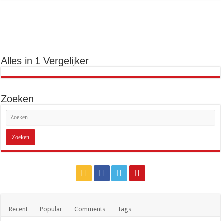
Alles in 1 Vergelijker
Zoeken
Recent
Popular
Comments
Tags