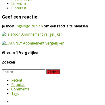
LinkedIn
Pinterest
Geef een reactie
Je moet
ingelogd zijn op
om een reactie te plaatsen.
Alles in 1 Vergelijker
Zoeken
Zoeken
naar:
Recent
Popular
Comments
Tags