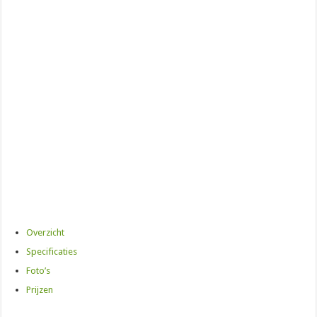
Overzicht
Specificaties
Foto’s
Prijzen