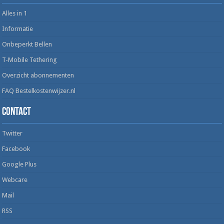
Alles in 1
Informatie
Onbeperkt Bellen
T-Mobile Tethering
Overzicht abonnementen
FAQ Bestelkostenwijzer.nl
Contact
Twitter
Facebook
Google Plus
Webcare
Mail
RSS