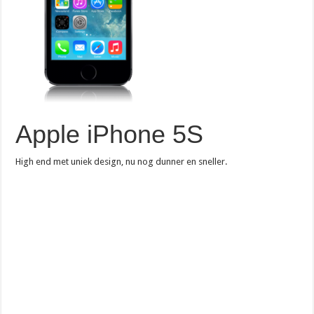
Apple iPhone 5S
High end met uniek design, nu nog dunner en sneller.