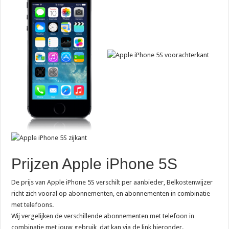
Prijzen Apple iPhone 5S
De prijs van Apple iPhone 5S verschilt per aanbieder, Belkostenwijzer
richt zich vooral op abonnementen, en abonnementen in combinatie
met telefoons.
Wij vergelijken de verschillende abonnementen met telefoon in
combinatie met jouw gebruik, dat kan via de link hieronder.