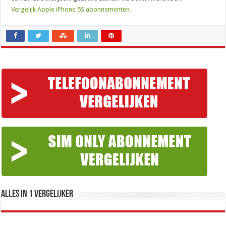
Vergelijk Apple iPhone 5S abonnementen.
Alles in 1 Vergelijker