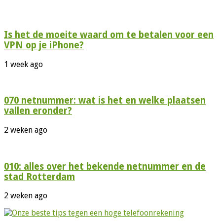
Is het de moeite waard om te betalen voor een
VPN op je iPhone?
1 week ago
070 netnummer: wat is het en welke plaatsen
vallen eronder?
2 weken ago
010: alles over het bekende netnummer en de
stad Rotterdam
2 weken ago