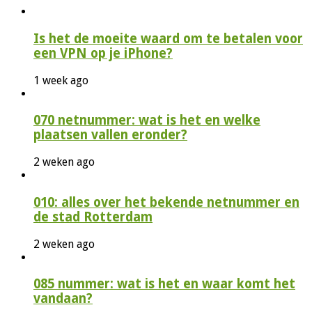
Is het de moeite waard om te betalen voor
een VPN op je iPhone?
1 week ago
070 netnummer: wat is het en welke
plaatsen vallen eronder?
2 weken ago
010: alles over het bekende netnummer en
de stad Rotterdam
2 weken ago
085 nummer: wat is het en waar komt het
vandaan?