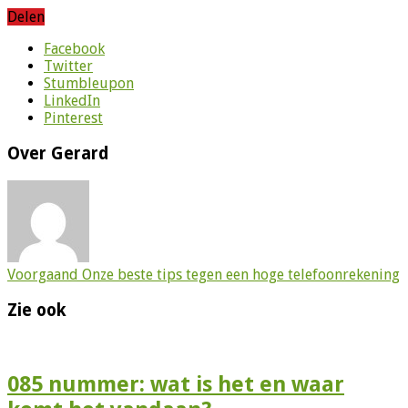
Delen
Facebook
Twitter
Stumbleupon
LinkedIn
Pinterest
Over Gerard
Voorgaand
Onze beste tips tegen een hoge telefoonrekening
Zie ook
085 nummer: wat is het en waar