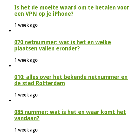
Is het de moeite waard om te betalen voor
een VPN op je iPhone?
1 week ago
070 netnummer: wat is het en welke
plaatsen vallen eronder?
1 week ago
010: alles over het bekende netnummer en
de stad Rotterdam
1 week ago
085 nummer: wat is het en waar komt het
vandaan?
1 week ago