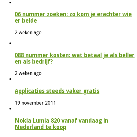
06 nummer zoeken: zo kom je erachter wie
er belde
2 weken ago
088 nummer kosten: wat betaal je als beller
en als bedrijf?
2 weken ago
Applicaties steeds vaker gratis
19 november 2011
Nokia Lumia 820 vanaf vandaag in
Nederland te koop