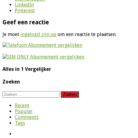
LinkedIn
Pinterest
Geef een reactie
Je moet
ingelogd zijn op
om een reactie te plaatsen.
Alles in 1 Vergelijker
Zoeken
Zoeken
naar:
Recent
Popular
Comments
Tags