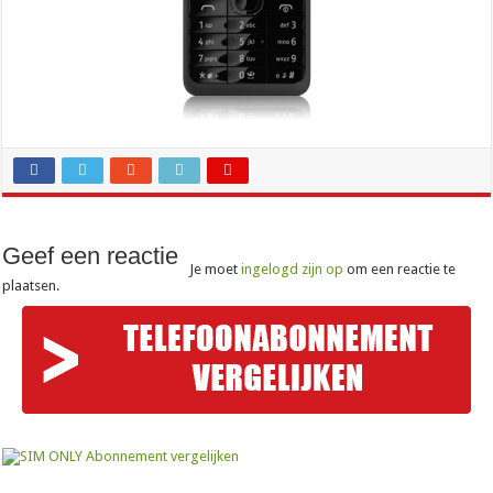
Geef een reactie
Je moet
ingelogd zijn op
om een reactie te
plaatsen.