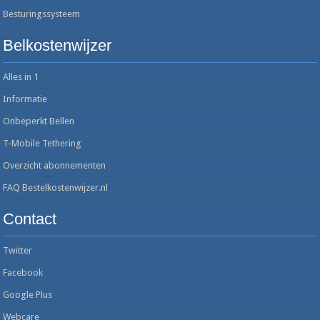
Besturingssysteem
Belkostenwijzer
Alles in 1
Informatie
Onbeperkt Bellen
T-Mobile Tethering
Overzicht abonnementen
FAQ Bestelkostenwijzer.nl
Contact
Twitter
Facebook
Google Plus
Webcare