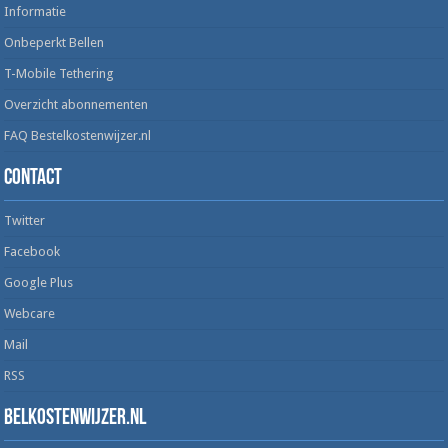
Informatie
Onbeperkt Bellen
T-Mobile Tethering
Overzicht abonnementen
FAQ Bestelkostenwijzer.nl
Contact
Twitter
Facebook
Google Plus
Webcare
Mail
RSS
Belkostenwijzer.nl