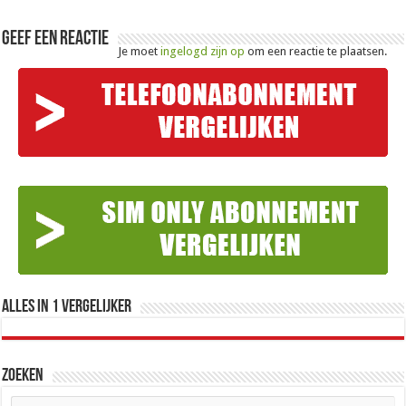
Geef een reactie
Je moet
ingelogd zijn op
om een reactie te plaatsen.
Alles in 1 Vergelijker
Zoeken