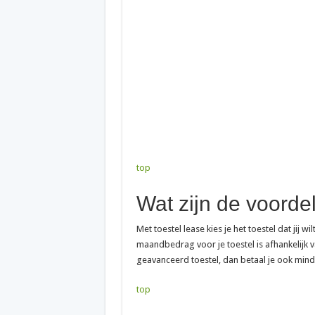
top
Wat zijn de voorde
Met toestel lease kies je het toestel dat jij 
maandbedrag voor je toestel is afhankelijk v
geavanceerd toestel, dan betaal je ook min
top