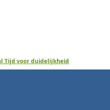
l Tijd voor duidelijkheid