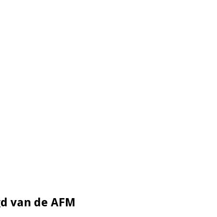
gd van de AFM