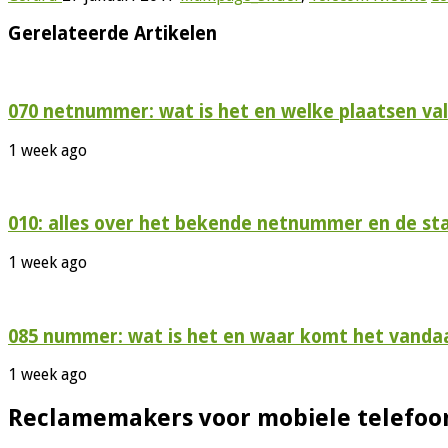
Gerelateerde Artikelen
070 netnummer: wat is het en welke plaatsen val
1 week ago
010: alles over het bekende netnummer en de s
1 week ago
085 nummer: wat is het en waar komt het vanda
1 week ago
Reclamemakers voor mobiele telefoon