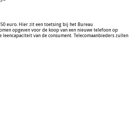
 euro. Hier zit een toetsing bij het Bureau
nkomen opgeven voor de koop van een nieuwe telefoon op
de leencapaciteit van de consument. Telecomaanbieders zullen