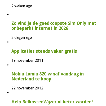
2 weken ago
Zo vind je de goedkoopste Sim Only met
onbeperkt internet in 2026
2 dagen ago
Applicaties steeds vaker gratis
19 november 2011
Nokia Lumia 820 vanaf vandaag in
Nederland te koop
22 november 2012
Help BelkostenWijzer.nl beter worden!