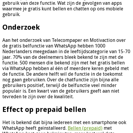
gebruik van deze functie. Wat zijn de gevolgen van apps
waarmee je gratis kunt bellen en chatten op ons mobiele
gebruik.
Onderzoek
Aan het onderzoek van Telecompaper en Motivaction over
de gratis belfunctie van WhatsApp hebben 1000
Nederlanders meegedaan in de leeftijdscategorie van 15-70
jaar. 70% van de deelnemers bleek bekend te zijn met de
functie. 500 mensen die bekend zijn met het gratis bellen
via WhatsApp hebben al één of meerdere keren gebeld met
de functie. De andere helft wil de functie in de toekomst
nog gaan gebruiken. Over de chatfunctie zijn bijna alle
gebruikers positief, terwijl de belfunctie veel minder
populair is. Een kwart van de gebruikers geeft aan niet
tevreden te zijn over de kwaliteit.
Effect op prepaid bellen
Het is bekend dat bijna iedereen met een smartphone ook
WhatsApp heeft geïnstalleerd.
Bellen (prepaid)
met