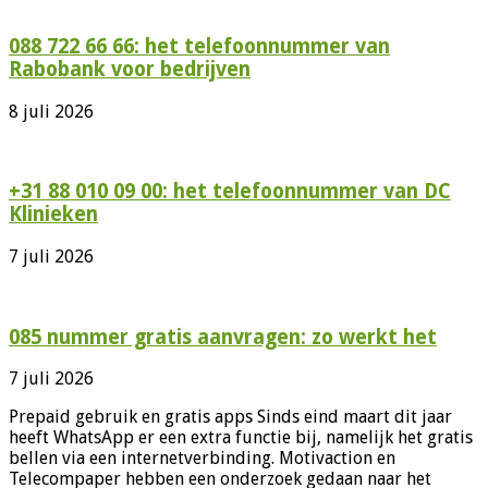
088 722 66 66: het telefoonnummer van
Rabobank voor bedrijven
8 juli 2026
+31 88 010 09 00: het telefoonnummer van DC
Klinieken
7 juli 2026
085 nummer gratis aanvragen: zo werkt het
7 juli 2026
Prepaid gebruik en gratis apps Sinds eind maart dit jaar
heeft WhatsApp er een extra functie bij, namelijk het gratis
bellen via een internetverbinding. Motivaction en
Telecompaper hebben een onderzoek gedaan naar het