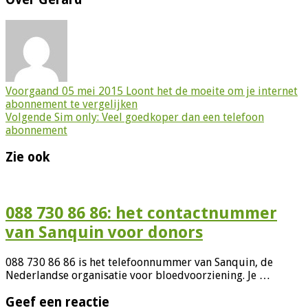
Voorgaand
05 mei 2015 Loont het de moeite om je internet
abonnement te vergelijken
Volgende
Sim only: Veel goedkoper dan een telefoon
abonnement
Zie ook
088 730 86 86: het contactnummer
van Sanquin voor donors
088 730 86 86 is het telefoonnummer van Sanquin, de
Nederlandse organisatie voor bloedvoorziening. Je …
Geef een reactie