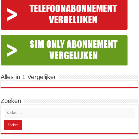
Alles in 1 Vergelijker
Zoeken