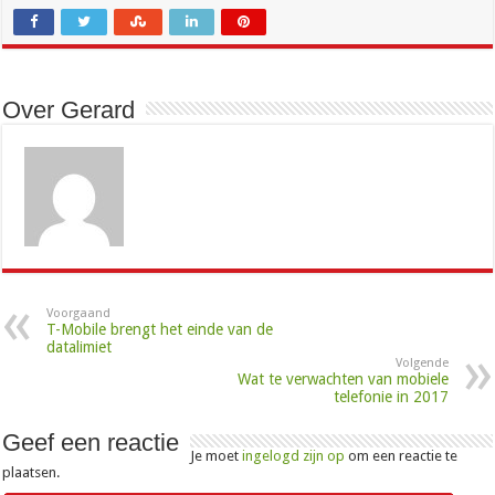
Over Gerard
Voorgaand
T-Mobile brengt het einde van de
datalimiet
Volgende
Wat te verwachten van mobiele
telefonie in 2017
Geef een reactie
Je moet
ingelogd zijn op
om een reactie te
plaatsen.