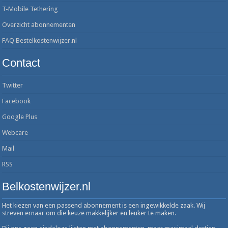
T-Mobile Tethering
Overzicht abonnementen
FAQ Bestelkostenwijzer.nl
Contact
Twitter
Facebook
Google Plus
Webcare
Mail
RSS
Belkostenwijzer.nl
Het kiezen van een passend abonnement is een ingewikkelde zaak. Wij
streven ernaar om die keuze makkelijker en leuker te maken.