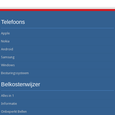
Telefoons
Apple
Nokia
Android
Samsung
Windows
Besturingssysteem
Belkostenwijzer
Alles in 1
Informatie
Onbeperkt Bellen