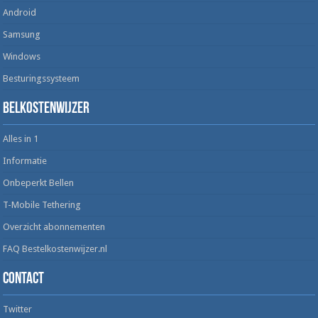
Android
Samsung
Windows
Besturingssysteem
Belkostenwijzer
Alles in 1
Informatie
Onbeperkt Bellen
T-Mobile Tethering
Overzicht abonnementen
FAQ Bestelkostenwijzer.nl
Contact
Twitter