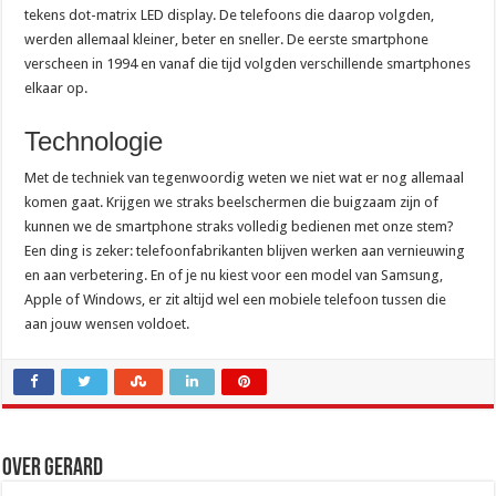
tekens dot-matrix LED display. De telefoons die daarop volgden,
werden allemaal kleiner, beter en sneller. De eerste smartphone
verscheen in 1994 en vanaf die tijd volgden verschillende smartphones
elkaar op.
Technologie
Met de techniek van tegenwoordig weten we niet wat er nog allemaal
komen gaat. Krijgen we straks beelschermen die buigzaam zijn of
kunnen we de smartphone straks volledig bedienen met onze stem?
Een ding is zeker: telefoonfabrikanten blijven werken aan vernieuwing
en aan verbetering. En of je nu kiest voor een model van Samsung,
Apple of Windows, er zit altijd wel een mobiele telefoon tussen die
aan jouw wensen voldoet.
Over Gerard