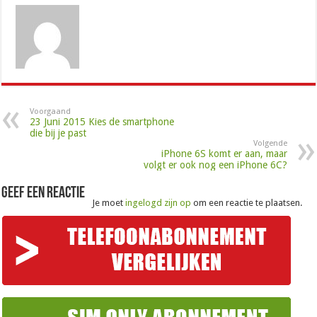
Voorgaand
23 Juni 2015 Kies de smartphone
die bij je past
Volgende
iPhone 6S komt er aan, maar
volgt er ook nog een iPhone 6C?
Geef een reactie
Je moet
ingelogd zijn op
om een reactie te plaatsen.