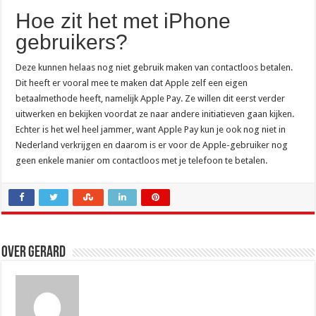
Hoe zit het met iPhone
gebruikers?
Deze kunnen helaas nog niet gebruik maken van contactloos betalen.
Dit heeft er vooral mee te maken dat Apple zelf een eigen
betaalmethode heeft, namelijk Apple Pay. Ze willen dit eerst verder
uitwerken en bekijken voordat ze naar andere initiatieven gaan kijken.
Echter is het wel heel jammer, want Apple Pay kun je ook nog niet in
Nederland verkrijgen en daarom is er voor de Apple-gebruiker nog
geen enkele manier om contactloos met je telefoon te betalen.
Over Gerard