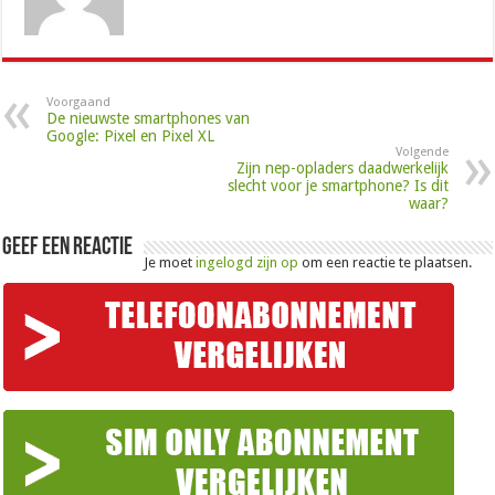
Voorgaand
De nieuwste smartphones van
Google: Pixel en Pixel XL
Volgende
Zijn nep-opladers daadwerkelijk
slecht voor je smartphone? Is dit
waar?
Geef een reactie
Je moet
ingelogd zijn op
om een reactie te plaatsen.