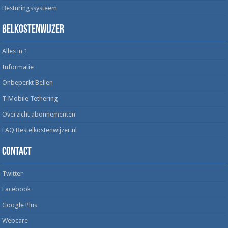
Besturingssysteem
Belkostenwijzer
Alles in 1
Informatie
Onbeperkt Bellen
T-Mobile Tethering
Overzicht abonnementen
FAQ Bestelkostenwijzer.nl
Contact
Twitter
Facebook
Google Plus
Webcare