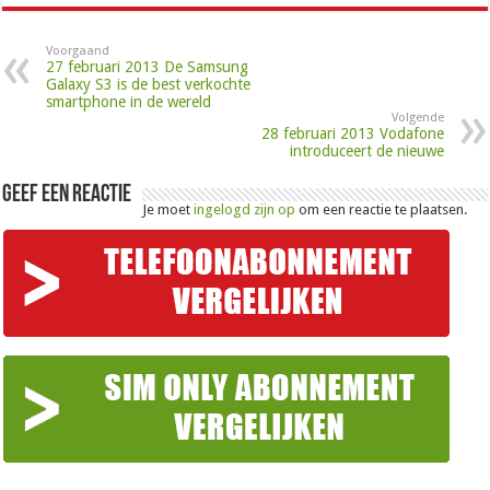
Voorgaand
27 februari 2013 De Samsung
Galaxy S3 is de best verkochte
smartphone in de wereld
Volgende
28 februari 2013 Vodafone
introduceert de nieuwe
Geef een reactie
Je moet
ingelogd zijn op
om een reactie te plaatsen.