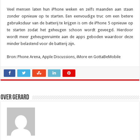
Veel mensen laten hun iPhone weken en zelfs maanden aan staan
zonder opnieuw op te starten. Een eenvoudige truc om een betere
gebruiksduur van de batterij te krijgen is om de iPhone 5 opnieuw op
te starten zodat het geheugen schoon wordt geveegd. Hierdoor
wordt meer geheugenruimte aan de apps geboden waardoor deze
minder belastend voor de batterij zijn.
Bron: Phone Arena, Apple Discussions, iMore en GottaBeMobile
Over Gerard