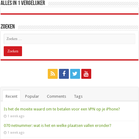
Alles in 1 Vergelijker
Zoeken
Recent
Popular
Comments
Tags
Is het de moeite waard om te betalen voor een VPN op je iPhone?
1 week ago
070 netnummer: wat is het en welke plaatsen vallen eronder?
1 week ago