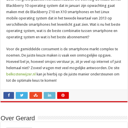
Blackberry 10 operating system dat in januari zijn opwachting gaat
maken met de Blackberry Z10 en X10 smartphones en het Linux
mobile operating system dat in het tweede kwartaal van 2013 op
verschillende smartphones het levenlicht gaat zien. Wat is nu het beste
operating system, wat is de beste combinatie tussen smartphone en
operating system en wat is het beste abonnement?
Voor de gemiddelde consument is de smartphone markt complex te
noemen. De juiste keuze maken is vaak een onmogelijke opgave.
Hoeveel bel je, hoeveel smsjes verstuur je, zit je veel op internet of juist
helemaal niet? Zoveel vragen met veel mogelijke antwoorden. De site
belkostenwijzer.nl
kan je hierbij op de juiste manier ondersteunen om
tot de optimale keus te komen!
Over Gerard