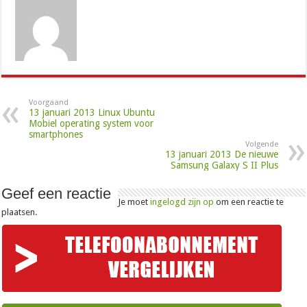
Voorgaand
13 januari 2013 Linux Ubuntu
Mobiel operating system voor
smartphones
Volgende
13 januari 2013 De nieuwe
Samsung Galaxy S II Plus
Geef een reactie
Je moet
ingelogd zijn op
om een reactie te
plaatsen.