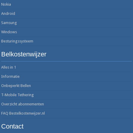
Nokia
Android
Samsung
Windows
Besturingssysteem
Belkostenwijzer
Alles in 1
Informatie
Onbeperkt Bellen
T-Mobile Tethering
Overzicht abonnementen
FAQ Bestelkostenwijzer.nl
Contact