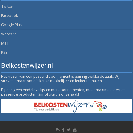
Twitter
Facebook
Google Plus
Webcare
Mail
RSS
Belkostenwijzer.nl
Het kiezen van een passend abonnement is een ingewikkelde zaak. Wij
streven ernaar om die keuze makkelijker en leuker te maken.
Bij ons geen eindeloze lijsten met abonnementen, maar maximaal dertien
passende producten. Simpliciteit is onze zaak!