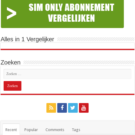
Alles in 1 Vergelijker
Zoeken
Recent
Popular
Comments
Tags