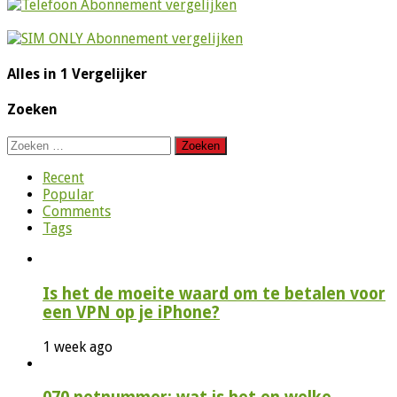
Alles in 1 Vergelijker
Zoeken
Zoeken
naar:
Recent
Popular
Comments
Tags
Is het de moeite waard om te betalen voor
een VPN op je iPhone?
1 week ago