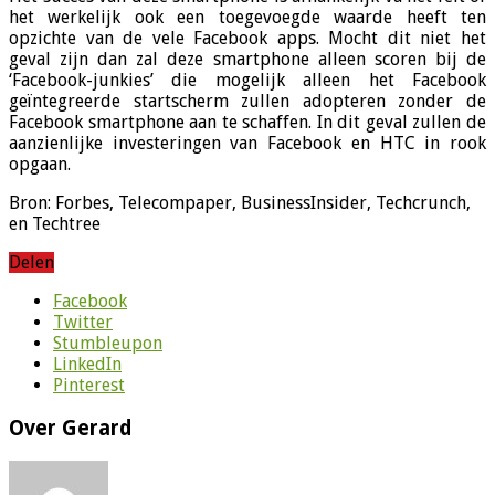
het werkelijk ook een toegevoegde waarde heeft ten
opzichte van de vele Facebook apps. Mocht dit niet het
geval zijn dan zal deze smartphone alleen scoren bij de
‘Facebook-junkies’ die mogelijk alleen het Facebook
geïntegreerde startscherm zullen adopteren zonder de
Facebook smartphone aan te schaffen. In dit geval zullen de
aanzienlijke investeringen van Facebook en HTC in rook
opgaan.
Bron: Forbes, Telecompaper, BusinessInsider, Techcrunch,
en Techtree
Delen
Facebook
Twitter
Stumbleupon
LinkedIn
Pinterest
Over Gerard