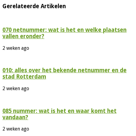
Gerelateerde Artikelen
070 netnummer: wat is het en welke plaatsen
vallen eronder?
2 weken ago
010: alles over het bekende netnummer en de
stad Rotterdam
2 weken ago
085 nummer: wat is het en waar komt het
vandaan?
2 weken ago