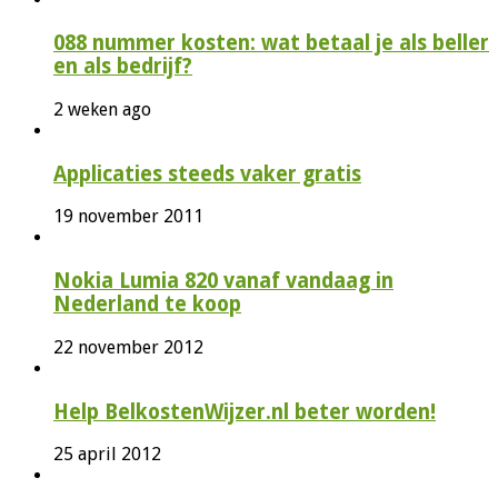
088 nummer kosten: wat betaal je als beller
en als bedrijf?
2 weken ago
Applicaties steeds vaker gratis
19 november 2011
Nokia Lumia 820 vanaf vandaag in
Nederland te koop
22 november 2012
Help BelkostenWijzer.nl beter worden!
25 april 2012