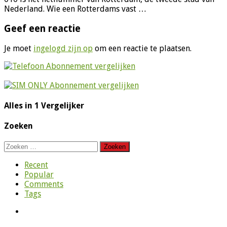
Nederland. Wie een Rotterdams vast …
Geef een reactie
Je moet
ingelogd zijn op
om een reactie te plaatsen.
Alles in 1 Vergelijker
Zoeken
Zoeken
naar:
Recent
Popular
Comments
Tags