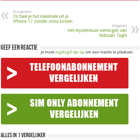
Voorgaand
Zo haal je het maximale uit je
iPhone 17 zonder extra kosten
Volgende
Het mysterieuze vermogen van
Ridouan Taghi
Geef een reactie
Je moet
ingelogd zijn op
om een reactie te plaatsen.
Alles in 1 Vergelijker