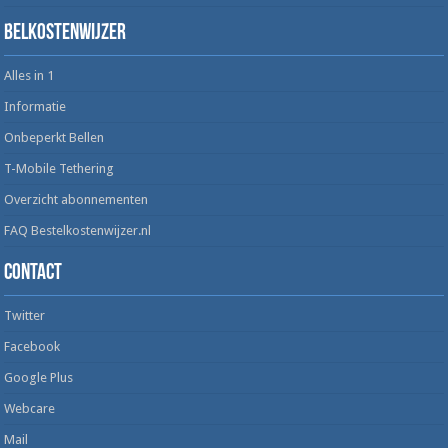
Belkostenwijzer
Alles in 1
Informatie
Onbeperkt Bellen
T-Mobile Tethering
Overzicht abonnementen
FAQ Bestelkostenwijzer.nl
Contact
Twitter
Facebook
Google Plus
Webcare
Mail