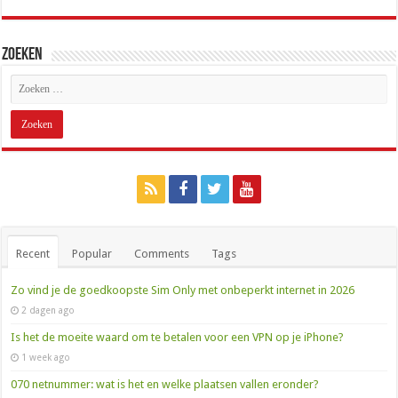
Zoeken
Recent
Popular
Comments
Tags
Zo vind je de goedkoopste Sim Only met onbeperkt internet in 2026
2 dagen ago
Is het de moeite waard om te betalen voor een VPN op je iPhone?
1 week ago
070 netnummer: wat is het en welke plaatsen vallen eronder?