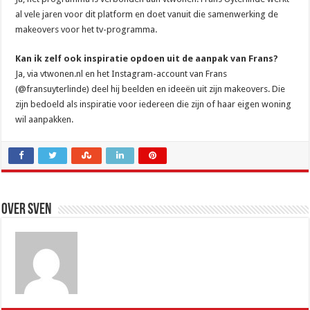
al vele jaren voor dit platform en doet vanuit die samenwerking de
makeovers voor het tv-programma.
Kan ik zelf ook inspiratie opdoen uit de aanpak van Frans?
Ja, via vtwonen.nl en het Instagram-account van Frans
(@fransuyterlinde) deel hij beelden en ideeën uit zijn makeovers. Die
zijn bedoeld als inspiratie voor iedereen die zijn of haar eigen woning
wil aanpakken.
Over Sven