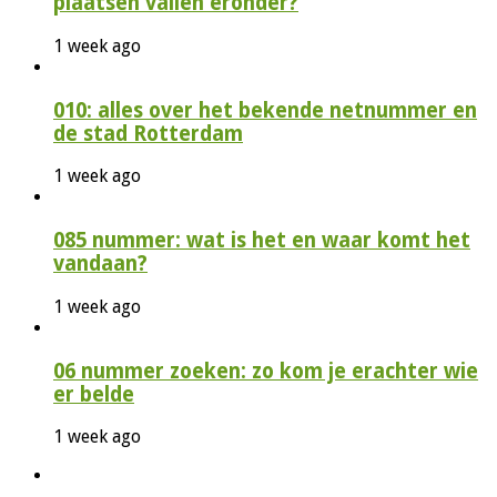
plaatsen vallen eronder?
1 week ago
010: alles over het bekende netnummer en
de stad Rotterdam
1 week ago
085 nummer: wat is het en waar komt het
vandaan?
1 week ago
06 nummer zoeken: zo kom je erachter wie
er belde
1 week ago