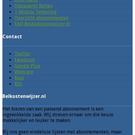
Onbeperkt Bellen
T-Mobile Tethering
Overzicht abonnementen
FAQ Bestelkostenwijzer.nl
Contact
Twitter
Facebook
Google Plus
Webcare
Mail
RSS
Belkostenwijzer.nl
Het kiezen van een passend abonnement is een
ingewikkelde zaak. Wij streven ernaar om die keuze
makkelijker en leuker te maken.
Bij ons geen eindeloze lijsten met abonnementen, maar