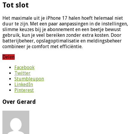
Tot slot
Het maximale uit je iPhone 17 halen hoeft helemaal niet
duur te zijn. Met een paar aanpassingen in de instellingen,
slimme keuzes bij je abonnement en een beetje bewust
gebruik, kun je veel bereiken zonder extra kosten. Door
batterijbeheer, opslagoptimalisatie en meldingsbeheer
combineer je comfort met efficiëntie.
Delen
Facebook
Twitter
Stumbleupon
LinkedIn
Pinterest
Over Gerard