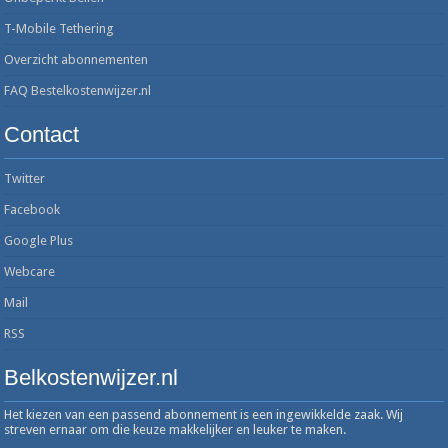
T-Mobile Tethering
Overzicht abonnementen
FAQ Bestelkostenwijzer.nl
Contact
Twitter
Facebook
Google Plus
Webcare
Mail
RSS
Belkostenwijzer.nl
Het kiezen van een passend abonnement is een ingewikkelde zaak. Wij
streven ernaar om die keuze makkelijker en leuker te maken.