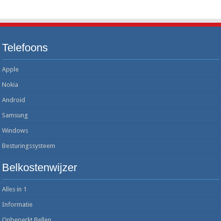
Telefoons
Apple
Nokia
Android
Samsung
Windows
Besturingssysteem
Belkostenwijzer
Alles in 1
Informatie
Onbeperkt Bellen