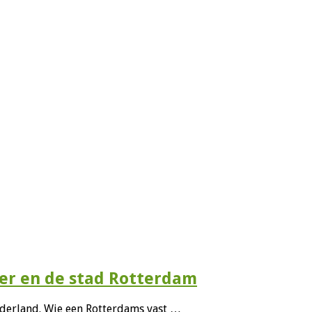
er en de stad Rotterdam
derland. Wie een Rotterdams vast …