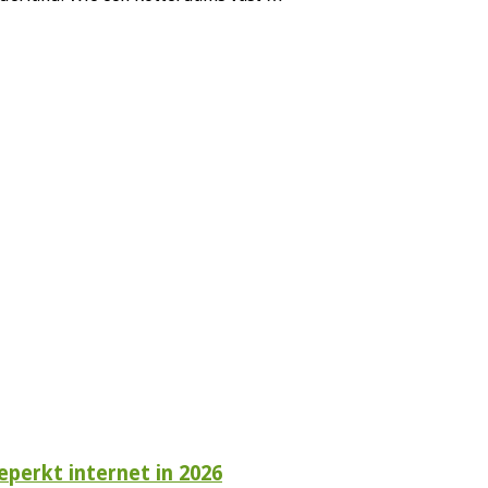
perkt internet in 2026