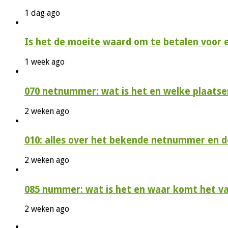
1 dag ago
Is het de moeite waard om te betalen voor 
1 week ago
070 netnummer: wat is het en welke plaatse
2 weken ago
010: alles over het bekende netnummer en 
2 weken ago
085 nummer: wat is het en waar komt het v
2 weken ago