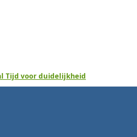
l Tijd voor duidelijkheid