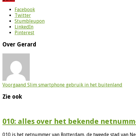
Facebook
Twitter
Stumbleupon
LinkedIn
Pinterest
Over Gerard
Voorgaand
Slim smartphone gebruik in het buitenland
Zie ook
010: alles over het bekende netnumm
010 is het netnummer van Rotterdam, de tweede stad van Ne