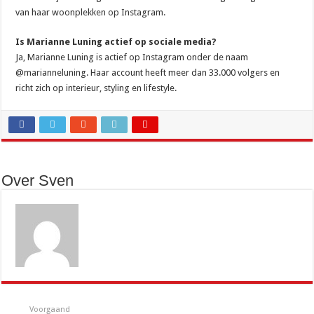
van haar woonplekken op Instagram.
Is Marianne Luning actief op sociale media?
Ja, Marianne Luning is actief op Instagram onder de naam
@marianneluning. Haar account heeft meer dan 33.000 volgers en
richt zich op interieur, styling en lifestyle.
Over Sven
Voorgaand