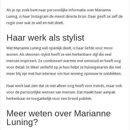
Als je op zoek bent naar persoonlijke informatie over Marianne
Luning, is haar Instagram de meest directe bron. Daar geeft ze zelf de
regie over wat ze wel en niet deelt.
Haar werk als stylist
Wat Marianne Luning wél openlijk deelt, is haar liefde voor mooi
wonen. Als vtwonen-stylist heeft ze een herkenbare stijl die veel
mensen inspireert. Ze combineert warmte met eenvoud en heeft oog
voor detail. In Weer verliefd op je huis helpt ze huiseigenaren die niet
meer blij zijn met hun interieur om hun woning opnieuw te ontdekken.
Haar werk laat zien dat ze niet alleen oog heeft voor trends, maar ook
voor de persoonlijke wensen van mensen. Dat maakt haar aanpak
herkenbaar en toegankelijk voor een breed publiek.
Meer weten over Marianne
Luning?