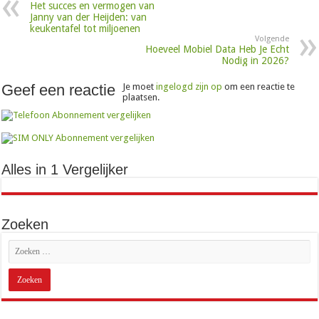
Het succes en vermogen van
Janny van der Heijden: van
keukentafel tot miljoenen
Volgende
Hoeveel Mobiel Data Heb Je Echt
Nodig in 2026?
Geef een reactie
Je moet
ingelogd zijn op
om een reactie te
plaatsen.
Alles in 1 Vergelijker
Zoeken