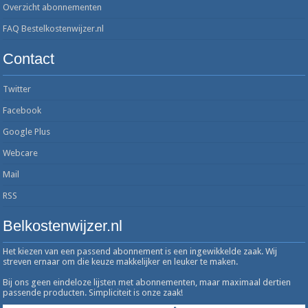
Overzicht abonnementen
FAQ Bestelkostenwijzer.nl
Contact
Twitter
Facebook
Google Plus
Webcare
Mail
RSS
Belkostenwijzer.nl
Het kiezen van een passend abonnement is een ingewikkelde zaak. Wij
streven ernaar om die keuze makkelijker en leuker te maken.
Bij ons geen eindeloze lijsten met abonnementen, maar maximaal dertien
passende producten. Simpliciteit is onze zaak!