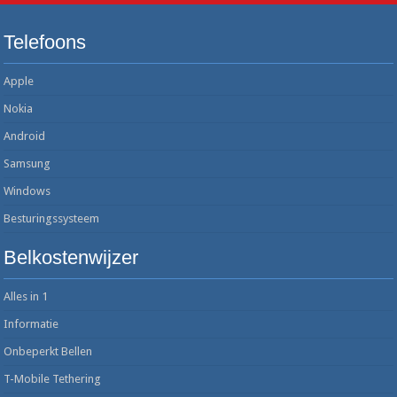
Telefoons
Apple
Nokia
Android
Samsung
Windows
Besturingssysteem
Belkostenwijzer
Alles in 1
Informatie
Onbeperkt Bellen
T-Mobile Tethering